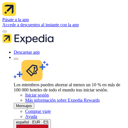
Pásate a la app
Accede a descuentos al instante con la app
Descargar app
Los miembros pueden ahorrar al menos un 10 % en más de
100 000 hoteles de todo el mundo tras iniciar sesión.
Iniciar sesión
Más información sobre Expedia Rewards
Mensajes
Comprar viaje
Ayuda
español · EUR · ES