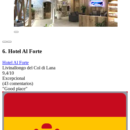
6. Hotel Al Forte
Hotel Al Forte
Livinallongo del Col di Lana
9,4/10
Excepcional
(43 comentarios)
"Good place"