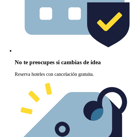
No te preocupes si cambias de idea
Reserva hoteles con cancelación gratuita.