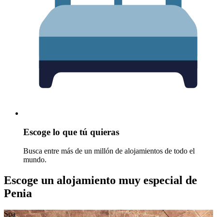
Escoge lo que tú quieras
Busca entre más de un millón de alojamientos de todo el
mundo.
Escoge un alojamiento muy especial de
Penia
Spa