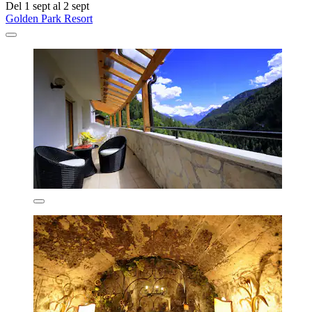
Del 1 sept al 2 sept
Golden Park Resort