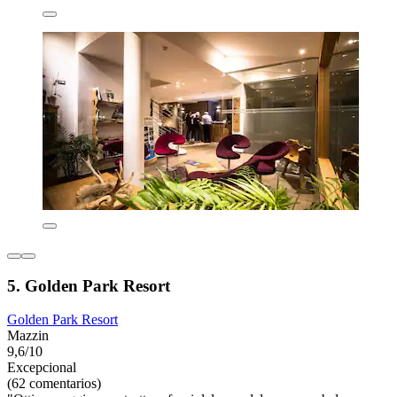
5. Golden Park Resort
Golden Park Resort
Mazzin
9,6/10
Excepcional
(62 comentarios)