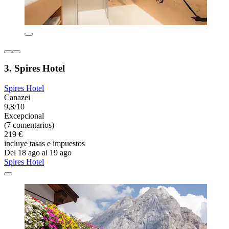
3. Spires Hotel
Spires Hotel
Canazei
9,8/10
Excepcional
(7 comentarios)
219 €
incluye tasas e impuestos
Del 18 ago al 19 ago
Spires Hotel