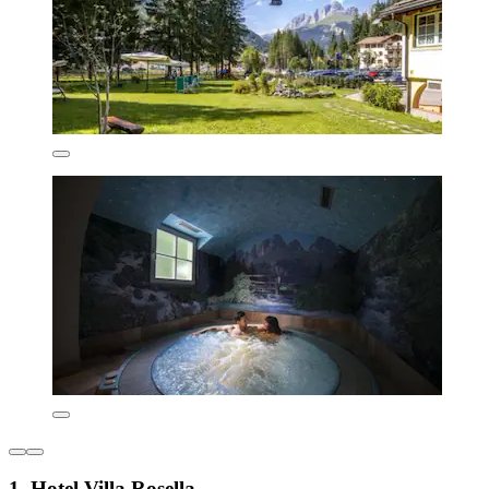
1. Hotel Villa Rosella