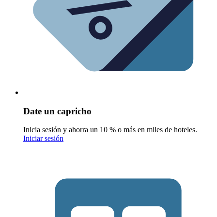
Date un capricho
Inicia sesión y ahorra un 10 % o más en miles de hoteles.
Iniciar sesión