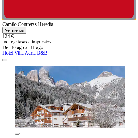
Camilo Contreras Heredia
Ver menos
124 €
incluye tasas e impuestos
Del 30 ago al 31 ago
Hotel Villa Adria B&B