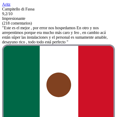
Aritz
Campitello di Fassa
9,2/10
Impresionante
(218 comentarios)
"Este es el mejor , por error nos hospedamos En otro y nos
arrepentimos porque era mucho más caro y feo , en cambio acá
están súper las instalaciones y el personal es sumamente amable,
desayuno rico , todo todo está perfecto "