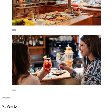
7. Aritz