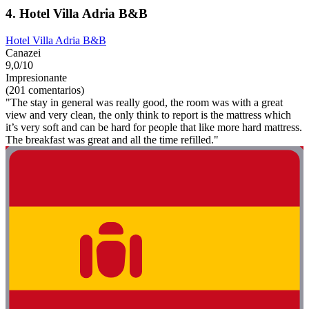
4. Hotel Villa Adria B&B
Hotel Villa Adria B&B
Canazei
9,0/10
Impresionante
(201 comentarios)
"The stay in general was really good, the room was with a great
view and very clean, the only think to report is the mattress which
it’s very soft and can be hard for people that like more hard mattress.
The breakfast was great and all the time refilled."