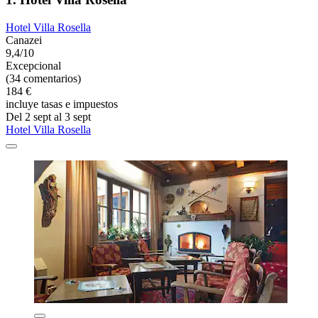
Hotel Villa Rosella
Canazei
9,4/10
Excepcional
(34 comentarios)
184 €
incluye tasas e impuestos
Del 2 sept al 3 sept
Hotel Villa Rosella