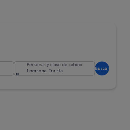
Personas y clase de cabina
Buscar
1 persona, Turista