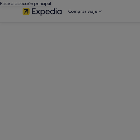
Pasar a la sección principal
Comprar viaje