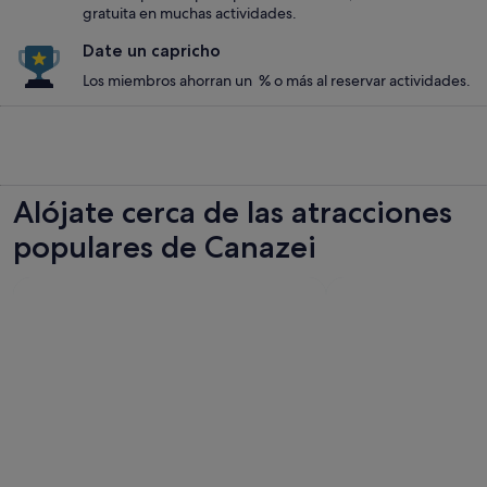
gratuita en muchas actividades.
Date un capricho
Los miembros ahorran un % o más al reservar actividades.
Alójate cerca de las atracciones
populares de Canazei