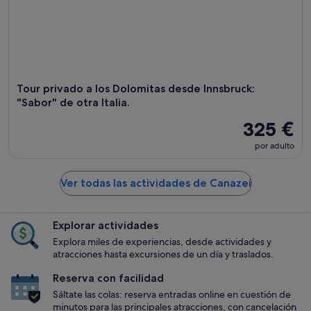
Tour privado a los Dolomitas desde Innsbruck:
"Sabor" de otra Italia.
325 €
por adulto
Ver todas las actividades de Canazei
Explorar actividades
Explora miles de experiencias, desde actividades y
atracciones hasta excursiones de un día y traslados.
Reserva con facilidad
Sáltate las colas: reserva entradas online en cuestión de
minutos para las principales atracciones, con cancelación