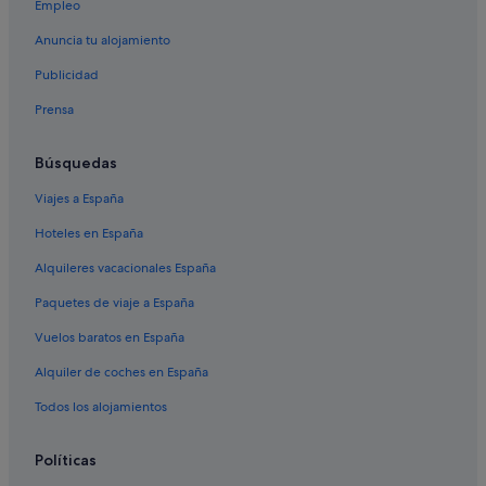
Empleo
Anuncia tu alojamiento
Publicidad
Prensa
Búsquedas
Viajes a España
Hoteles en España
Alquileres vacacionales España
Paquetes de viaje a España
Vuelos baratos en España
Alquiler de coches en España
Todos los alojamientos
Políticas