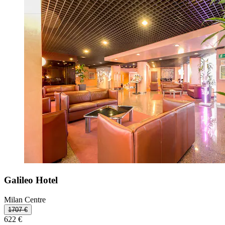
Galileo Hotel
Milan Centre
1707 €
622 €