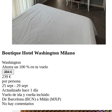
Boutique Hotel Washington Milano
Washington
Ahorra un 100 % en tu vuelo
384 €
239 €
por persona
25 sept - 29 sept
Actualizado hace 1 día
Vuelo de ida y vuelta incluido
De Barcelona (BCN) a Milán (MXP)
No hay comentarios