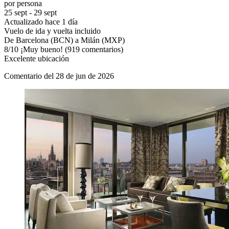
por persona
25 sept - 29 sept
Actualizado hace 1 día
Vuelo de ida y vuelta incluido
De Barcelona (BCN) a Milán (MXP)
8
/
10
¡Muy bueno! (919 comentarios)
Excelente ubicación
Comentario del 28 de jun de 2026