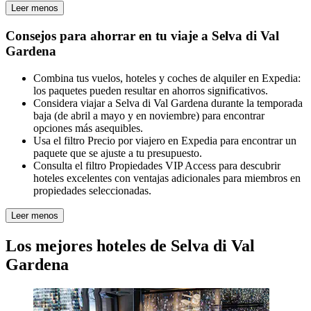
Leer menos
Consejos para ahorrar en tu viaje a Selva di Val
Gardena
Combina tus vuelos, hoteles y coches de alquiler en Expedia:
los paquetes pueden resultar en ahorros significativos.
Considera viajar a Selva di Val Gardena durante la temporada
baja (de abril a mayo y en noviembre) para encontrar
opciones más asequibles.
Usa el filtro Precio por viajero en Expedia para encontrar un
paquete que se ajuste a tu presupuesto.
Consulta el filtro Propiedades VIP Access para descubrir
hoteles excelentes con ventajas adicionales para miembros en
propiedades seleccionadas.
Leer menos
Los mejores hoteles de Selva di Val
Gardena