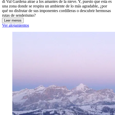
di Val Gardena atrae a los amantes de la nieve. Y, puesto que esta es
una zona donde se respira un ambiente de lo más agradable, ¿por
qué no disfrutar de sus imponentes cordilleras o descubrir hermosas
rutas de senderismo?
Leer menos
Ver alojamientos