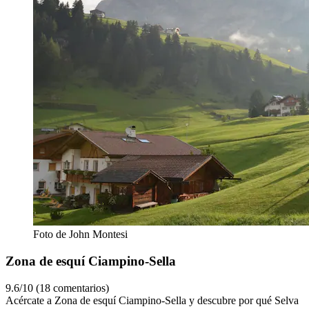
Foto de John Montesi
Zona de esquí Ciampino-Sella
9.6/10 (18 comentarios)
Acércate a Zona de esquí Ciampino-Sella y descubre por qué Selva