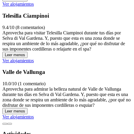
Ver alojamientos
Telesilla Ciampinoi
9.4/10 (8 comentarios)
Aprovecha para visitar Telesilla Ciampinoi durante tus días por
Selva di Val Gardena. Y, puesto que esta es una zona donde se
respira un ambiente de lo más agradable, ¿por qué no disfrutar de
sus imponentes cordilleras o relajarte en el spa?
Leer menos
Ver alojamientos
Valle de Vallunga
10.0/10 (1 comentario)
Aprovecha para admirar la belleza natural de Valle de Vallunga
durante tus días en Selva di Val Gardena. Y, puesto que esta es una
zona donde se respira un ambiente de lo más agradable, ¿por qué no
disfrutar de sus imponentes cordilleras o esquiar?
Leer menos
Ver alojamientos
Actividades