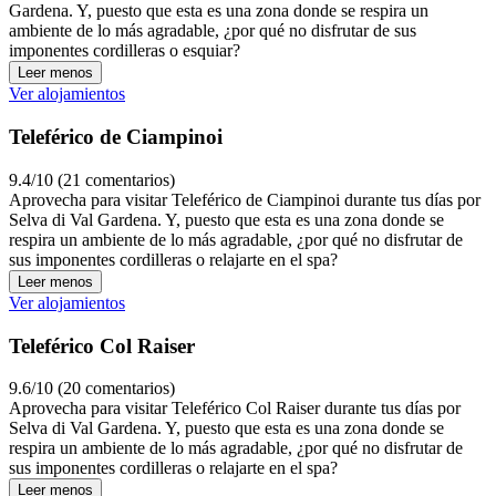
Gardena. Y, puesto que esta es una zona donde se respira un
ambiente de lo más agradable, ¿por qué no disfrutar de sus
imponentes cordilleras o esquiar?
Leer menos
Ver alojamientos
Teleférico de Ciampinoi
9.4/10 (21 comentarios)
Aprovecha para visitar Teleférico de Ciampinoi durante tus días por
Selva di Val Gardena. Y, puesto que esta es una zona donde se
respira un ambiente de lo más agradable, ¿por qué no disfrutar de
sus imponentes cordilleras o relajarte en el spa?
Leer menos
Ver alojamientos
Teleférico Col Raiser
9.6/10 (20 comentarios)
Aprovecha para visitar Teleférico Col Raiser durante tus días por
Selva di Val Gardena. Y, puesto que esta es una zona donde se
respira un ambiente de lo más agradable, ¿por qué no disfrutar de
sus imponentes cordilleras o relajarte en el spa?
Leer menos