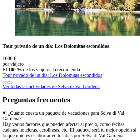
Tour privado de un día: Los Dolomitas escondidos
1000 €
por viajero
El
100 %
de los viajeros la recomienda
Tour privado de un día: Los Dolomitas escondidos
Ver todas las actividades de Selva di Val Gardena
Preguntas frecuentes
¿Cuánto cuesta un paquete de vacaciones para Selva di Val
Gardena?
Hay varios factores que pueden afectar al precio, como fechas,
cadenas hoteleras, aerolíneas, etc. El paquete será tu mejor opción si
lo que quieres es ahorrar en tus días por Selva di Val Gardena: