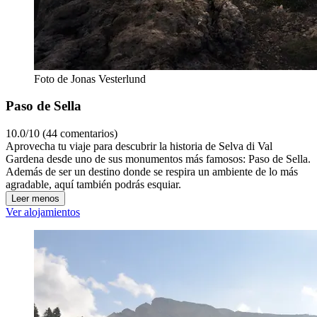
Foto de Jonas Vesterlund
Paso de Sella
10.0/10 (44 comentarios)
Aprovecha tu viaje para descubrir la historia de Selva di Val
Gardena desde uno de sus monumentos más famosos: Paso de Sella.
Además de ser un destino donde se respira un ambiente de lo más
agradable, aquí también podrás esquiar.
Leer menos
Ver alojamientos