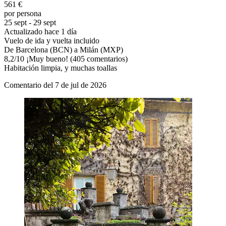
561 €
por persona
25 sept - 29 sept
Actualizado hace 1 día
Vuelo de ida y vuelta incluido
De Barcelona (BCN) a Milán (MXP)
8,2
/
10
¡Muy bueno! (405 comentarios)
Habitación limpia, y muchas toallas
Comentario del 7 de jul de 2026