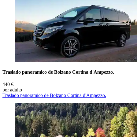
Traslado panoramico de Bolzano Cortina d'Ampezzo.
440 €
por adulto
Traslado panoramico de Bolzano Cortina d'Ampezzo.