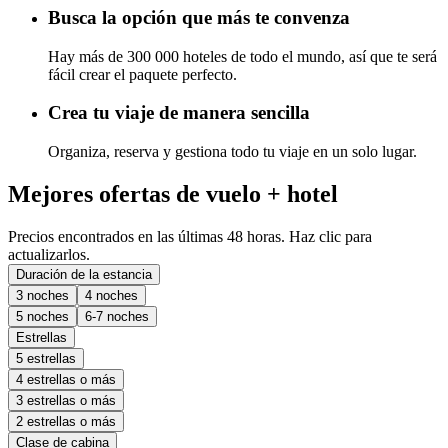
Busca la opción que más te convenza
Hay más de 300 000 hoteles de todo el mundo, así que te será
fácil crear el paquete perfecto.
Crea tu viaje de manera sencilla
Organiza, reserva y gestiona todo tu viaje en un solo lugar.
Mejores ofertas de vuelo + hotel
Precios encontrados en las últimas 48 horas. Haz clic para
actualizarlos.
Duración de la estancia
3 noches
4 noches
5 noches
6-7 noches
Estrellas
5 estrellas
4 estrellas o más
3 estrellas o más
2 estrellas o más
Clase de cabina