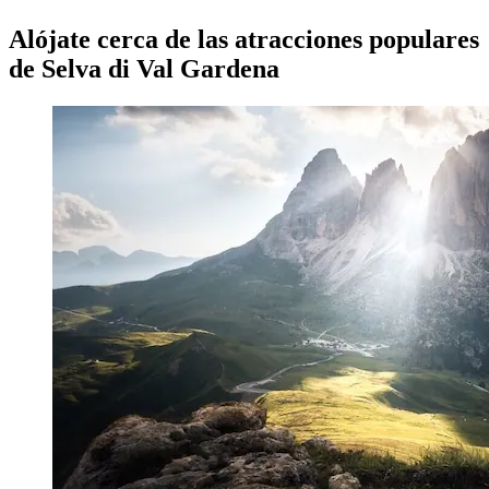
Alójate cerca de las atracciones populares
de Selva di Val Gardena