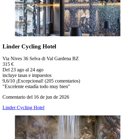
Linder Cycling Hotel
Via Nives 36 Selva di Val Gardena BZ
315 €
Del 23 ago al 24 ago
incluye tasas e impuestos
9,6
/
10
¡Excepcional! (205 comentarios)
"Excelente estadía todo muy bien"
Comentario del 16 de jun de 2026
Linder Cycling Hotel