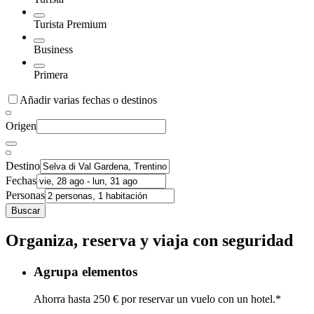
Turista Premium
Business
Primera
Añadir varias fechas o destinos
Origen
Destino
Fechas
Personas
Buscar
Organiza, reserva y viaja con seguridad
Agrupa elementos
Ahorra hasta 250 € por reservar un vuelo con un hotel.*