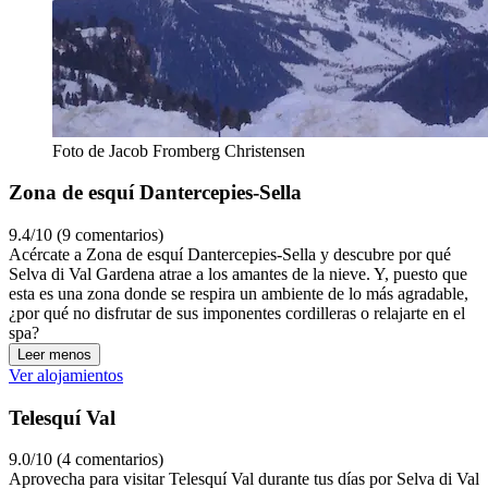
Foto de Jacob Fromberg Christensen
Zona de esquí Dantercepies-Sella
9.4/10 (9 comentarios)
Acércate a Zona de esquí Dantercepies-Sella y descubre por qué
Selva di Val Gardena atrae a los amantes de la nieve. Y, puesto que
esta es una zona donde se respira un ambiente de lo más agradable,
¿por qué no disfrutar de sus imponentes cordilleras o relajarte en el
spa?
Leer menos
Ver alojamientos
Telesquí Val
9.0/10 (4 comentarios)
Aprovecha para visitar Telesquí Val durante tus días por Selva di Val