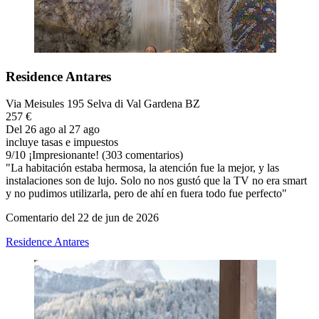
Residence Antares
Via Meisules 195 Selva di Val Gardena BZ
257 €
Del 26 ago al 27 ago
incluye tasas e impuestos
9
/
10
¡Impresionante! (303 comentarios)
"La habitación estaba hermosa, la atención fue la mejor, y las
instalaciones son de lujo. Solo no nos gustó que la TV no era smart
y no pudimos utilizarla, pero de ahí en fuera todo fue perfecto"
Comentario del 22 de jun de 2026
Residence Antares