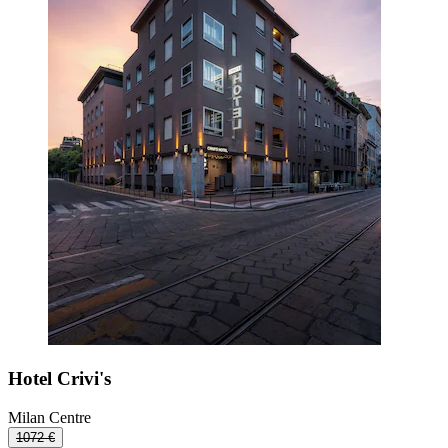
Hotel Crivi's
Milan Centre
1072 €