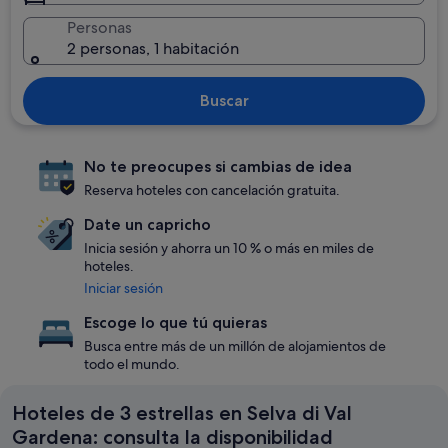
Personas
2 personas, 1 habitación
Buscar
No te preocupes si cambias de idea
Reserva hoteles con cancelación gratuita.
Date un capricho
Inicia sesión y ahorra un 10 % o más en miles de
hoteles.
Iniciar sesión
Escoge lo que tú quieras
Busca entre más de un millón de alojamientos de
todo el mundo.
Hoteles de 3 estrellas en Selva di Val
Gardena: consulta la disponibilidad