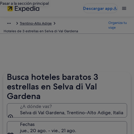
Pasar a la sección principal
Descargar app
Organiza tu
Trentino-Alto Adige
viaje
Hoteles de 3 estrellas en Selva di Val Gardena
Busca hoteles baratos 3
estrellas en Selva di Val
Gardena
¿A dónde vas?
Selva di Val Gardena, Trentino-Alto Adige, Italia
Fechas
jue., 20 ago. - vie., 21 ago.