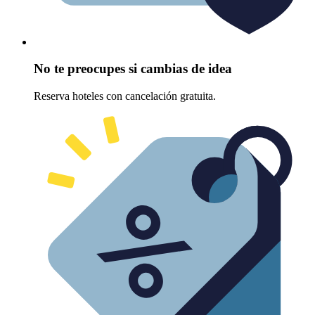
No te preocupes si cambias de idea
Reserva hoteles con cancelación gratuita.