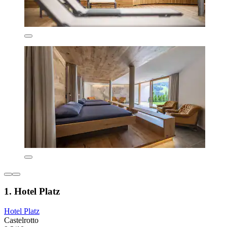
1. Hotel Platz
Hotel Platz
Castelrotto