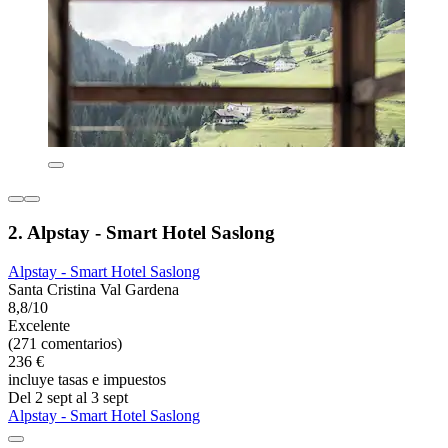
2. Alpstay - Smart Hotel Saslong
Alpstay - Smart Hotel Saslong
Santa Cristina Val Gardena
8,8/10
Excelente
(271 comentarios)
236 €
incluye tasas e impuestos
Del 2 sept al 3 sept
Alpstay - Smart Hotel Saslong