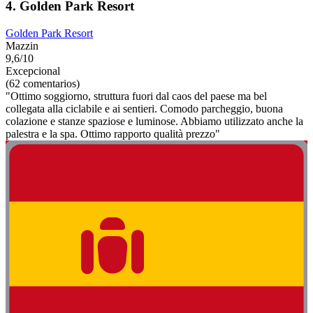
4. Golden Park Resort
Golden Park Resort
Mazzin
9,6/10
Excepcional
(62 comentarios)
"Ottimo soggiorno, struttura fuori dal caos del paese ma bel
collegata alla ciclabile e ai sentieri. Comodo parcheggio, buona
colazione e stanze spaziose e luminose. Abbiamo utilizzato anche la
palestra e la spa. Ottimo rapporto qualità prezzo"