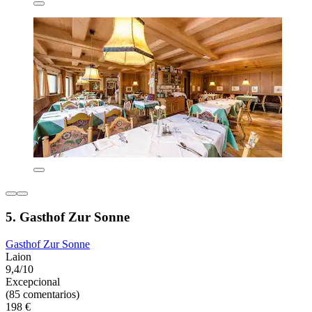
5. Gasthof Zur Sonne
Gasthof Zur Sonne
Laion
9,4/10
Excepcional
(85 comentarios)
198 €