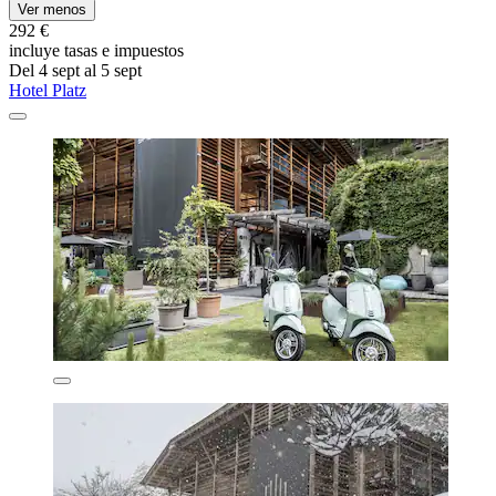
Ver menos
292 €
incluye tasas e impuestos
Del 4 sept al 5 sept
Hotel Platz