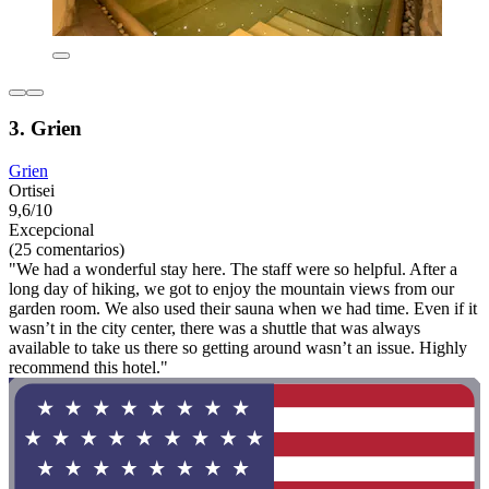
3. Grien
Grien
Ortisei
9,6/10
Excepcional
(25 comentarios)
"We had a wonderful stay here. The staff were so helpful. After a
long day of hiking, we got to enjoy the mountain views from our
garden room. We also used their sauna when we had time. Even if it
wasn’t in the city center, there was a shuttle that was always
available to take us there so getting around wasn’t an issue. Highly
recommend this hotel."