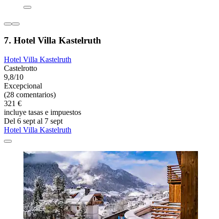
7. Hotel Villa Kastelruth
Hotel Villa Kastelruth
Castelrotto
9,8/10
Excepcional
(28 comentarios)
321 €
incluye tasas e impuestos
Del 6 sept al 7 sept
Hotel Villa Kastelruth