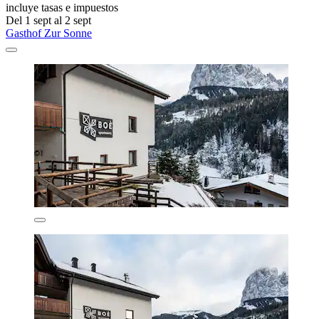
incluye tasas e impuestos
Del 1 sept al 2 sept
Gasthof Zur Sonne