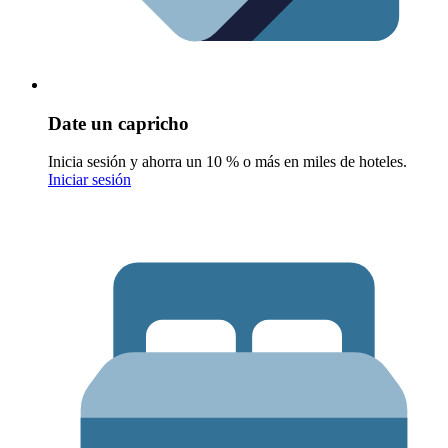
Date un capricho
Inicia sesión y ahorra un 10 % o más en miles de hoteles.
Iniciar sesión