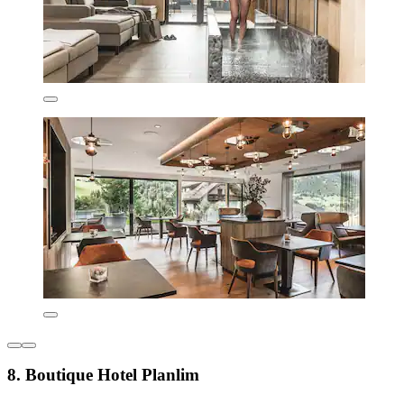
8. Boutique Hotel Planlim