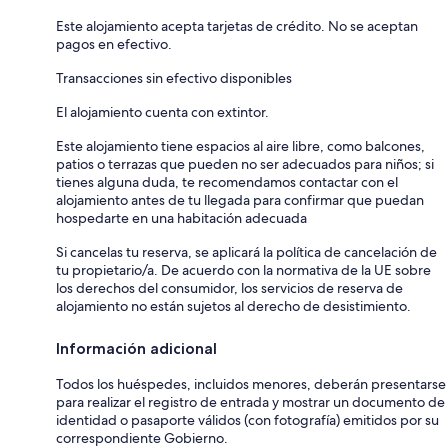
Este alojamiento acepta tarjetas de crédito. No se aceptan
pagos en efectivo.
Transacciones sin efectivo disponibles
El alojamiento cuenta con extintor.
Este alojamiento tiene espacios al aire libre, como balcones,
patios o terrazas que pueden no ser adecuados para niños; si
tienes alguna duda, te recomendamos contactar con el
alojamiento antes de tu llegada para confirmar que puedan
hospedarte en una habitación adecuada
Si cancelas tu reserva, se aplicará la política de cancelación de
tu propietario/a. De acuerdo con la normativa de la UE sobre
los derechos del consumidor, los servicios de reserva de
alojamiento no están sujetos al derecho de desistimiento.
Información adicional
Todos los huéspedes, incluidos menores, deberán presentarse
para realizar el registro de entrada y mostrar un documento de
identidad o pasaporte válidos (con fotografía) emitidos por su
correspondiente Gobierno.