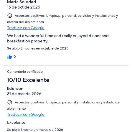
Maria Soledad
15 de oct de 2025
Aspectos positivos: Limpieza, personal, servicios y instalaciones y
estado del alojamiento
Traducir con Google
We had a wonderful time and really enjoyed dinner and
breakfast on property.
Se alojó 2 noches en octubre de 2025
0
Comentario verificado
10/10 Excelente
Ederson
31 de mar de 2026
Aspectos positivos: Limpieza, personal y instalaciones y estado del
alojamiento
Traducir con Google
Excelente
Se alojó 1 noche en marzo de 2026