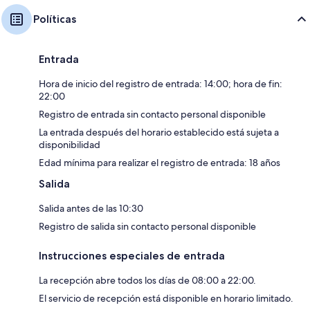
Políticas
Entrada
Hora de inicio del registro de entrada: 14:00; hora de fin:
22:00
Registro de entrada sin contacto personal disponible
La entrada después del horario establecido está sujeta a
disponibilidad
Edad mínima para realizar el registro de entrada: 18 años
Salida
Salida antes de las 10:30
Registro de salida sin contacto personal disponible
Instrucciones especiales de entrada
La recepción abre todos los días de 08:00 a 22:00.
El servicio de recepción está disponible en horario limitado.