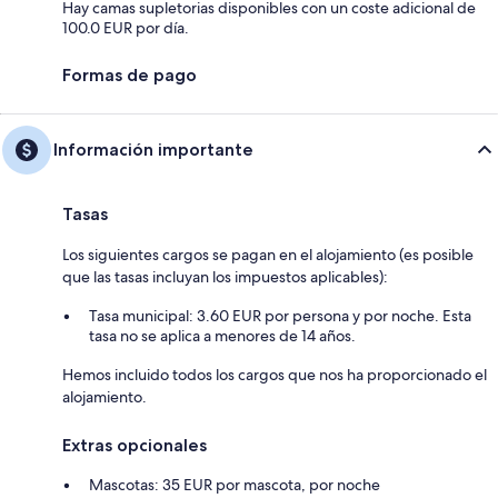
Hay camas supletorias disponibles con un coste adicional de
100.0 EUR por día.
Formas de pago
Información importante
Tasas
Los siguientes cargos se pagan en el alojamiento (es posible
que las tasas incluyan los impuestos aplicables):
Tasa municipal: 3.60 EUR por persona y por noche. Esta
tasa no se aplica a menores de 14 años.
Hemos incluido todos los cargos que nos ha proporcionado el
alojamiento.
Extras opcionales
Mascotas: 35 EUR por mascota, por noche