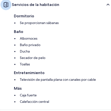
Servicios de la habitación
Dormitorio
Se proporcionan sábanas
Baño
Albornoces
Baño privado
Ducha
Secador de pelo
Toallas
Entretenimiento
Televisión de pantalla plana con canales por cable
Más
Caja fuerte
Calefacción central