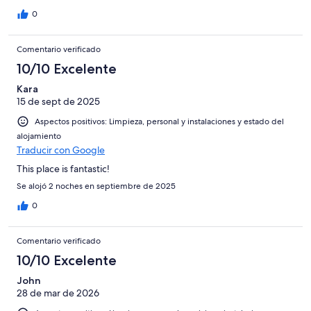
0
Comentario verificado
10/10 Excelente
Kara
15 de sept de 2025
Aspectos positivos: Limpieza, personal y instalaciones y estado del
alojamiento
Traducir con Google
This place is fantastic!
Se alojó 2 noches en septiembre de 2025
0
Comentario verificado
10/10 Excelente
John
28 de mar de 2026