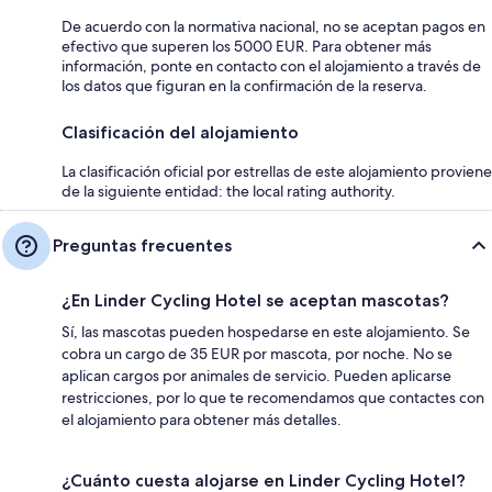
De acuerdo con la normativa nacional, no se aceptan pagos en
efectivo que superen los 5000 EUR. Para obtener más
información, ponte en contacto con el alojamiento a través de
los datos que figuran en la confirmación de la reserva.
Clasificación del alojamiento
La clasificación oficial por estrellas de este alojamiento proviene
de la siguiente entidad: the local rating authority.
Preguntas frecuentes
¿En Linder Cycling Hotel se aceptan mascotas?
Sí, las mascotas pueden hospedarse en este alojamiento. Se
cobra un cargo de 35 EUR por mascota, por noche. No se
aplican cargos por animales de servicio. Pueden aplicarse
restricciones, por lo que te recomendamos que contactes con
el alojamiento para obtener más detalles.
¿Cuánto cuesta alojarse en Linder Cycling Hotel?