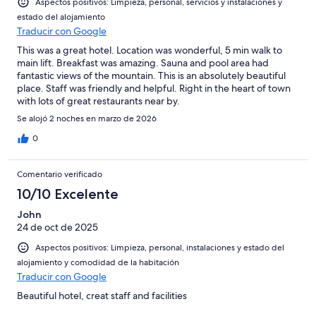
Aspectos positivos: Limpieza, personal, servicios y instalaciones y
estado del alojamiento
Traducir con Google
This was a great hotel. Location was wonderful, 5 min walk to
main lift. Breakfast was amazing. Sauna and pool area had
fantastic views of the mountain. This is an absolutely beautiful
place. Staff was friendly and helpful. Right in the heart of town
with lots of great restaurants near by.
Se alojó 2 noches en marzo de 2026
0
Comentario verificado
10/10 Excelente
John
24 de oct de 2025
Aspectos positivos: Limpieza, personal, instalaciones y estado del
alojamiento y comodidad de la habitación
Traducir con Google
Beautiful hotel, creat staff and facilities