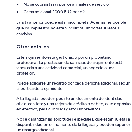
No se cobran tasas por los animales de servicio
Cama adicional: 100.0 EUR por día
La lista anterior puede estar incompleta. Además, es posible
que los impuestos no estén incluidos. Importes sujetos a
cambios.
Otros detalles
Este alojamiento está gestionado por un propietario
profesional. La prestación de servicios de alojamiento está
vinculada a una actividad comercial, un negocio o una
profesión.
Puede aplicarse un recargo por cada persona adicional, según
la política del alojamiento.
A tu llegada, pueden pedirte un documento de identidad
oficial con foto y una tarjeta de crédito o débito, o un depósito
en efectivo, para cubrir los gastos imprevistos.
No se garantizan las solicitudes especiales, que están sujetas a
disponibilidad en el momento de la llegada y pueden suponer
un recargo adicional.