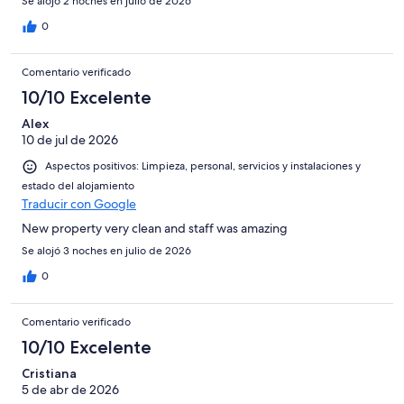
Se alojó 2 noches en julio de 2026
0
Comentario verificado
10/10 Excelente
Alex
10 de jul de 2026
Aspectos positivos: Limpieza, personal, servicios y instalaciones y
estado del alojamiento
Traducir con Google
New property very clean and staff was amazing
Se alojó 3 noches en julio de 2026
0
Comentario verificado
10/10 Excelente
Cristiana
5 de abr de 2026