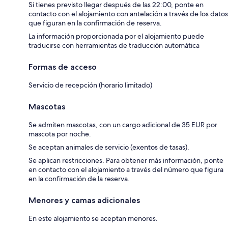
Si tienes previsto llegar después de las 22:00, ponte en
contacto con el alojamiento con antelación a través de los datos
que figuran en la confirmación de reserva.
La información proporcionada por el alojamiento puede
traducirse con herramientas de traducción automática
Formas de acceso
Servicio de recepción (horario limitado)
Mascotas
Se admiten mascotas, con un cargo adicional de 35 EUR por
mascota por noche.
Se aceptan animales de servicio (exentos de tasas).
Se aplican restricciones. Para obtener más información, ponte
en contacto con el alojamiento a través del número que figura
en la confirmación de la reserva.
Menores y camas adicionales
En este alojamiento se aceptan menores.