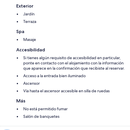
Exterior
Jardín
Terraza
Spa
Masaje
Accesibilidad
Si tienes algún requisito de accesibilidad en particular,
ponte en contacto con el alojamiento con la información
que aparece en la confirmación que recibiste al reservar.
Acceso a la entrada bien iluminado
Ascensor
Vía hasta el ascensor accesible en silla de ruedas
Más
No está permitido fumar
Salón de banquetes