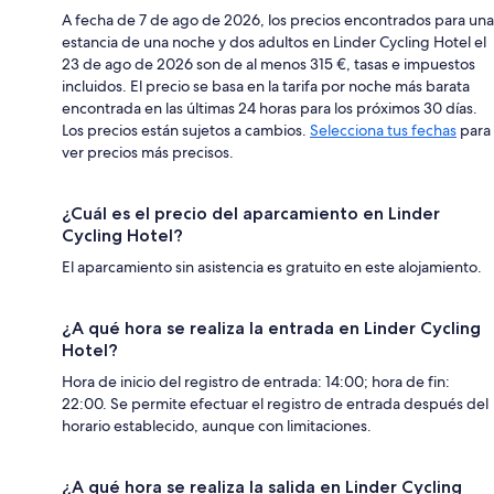
A fecha de 7 de ago de 2026, los precios encontrados para una
estancia de una noche y dos adultos en Linder Cycling Hotel el
23 de ago de 2026 son de al menos 315 €, tasas e impuestos
incluidos. El precio se basa en la tarifa por noche más barata
encontrada en las últimas 24 horas para los próximos 30 días.
Los precios están sujetos a cambios.
Selecciona tus fechas
para
ver precios más precisos.
¿Cuál es el precio del aparcamiento en Linder
Cycling Hotel?
El aparcamiento sin asistencia es gratuito en este alojamiento.
¿A qué hora se realiza la entrada en Linder Cycling
Hotel?
Hora de inicio del registro de entrada: 14:00; hora de fin:
22:00. Se permite efectuar el registro de entrada después del
horario establecido, aunque con limitaciones.
¿A qué hora se realiza la salida en Linder Cycling