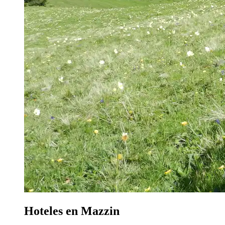
Hoteles en Mazzin