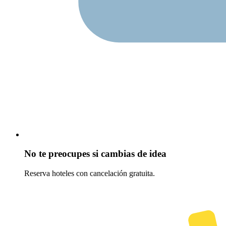
No te preocupes si cambias de idea
Reserva hoteles con cancelación gratuita.