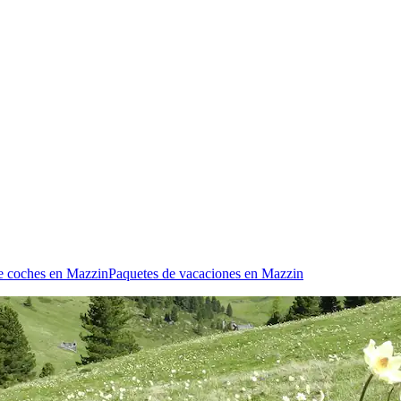
de coches en Mazzin
Paquetes de vacaciones en Mazzin