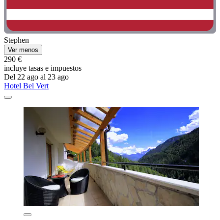
Stephen
Ver menos
290 €
incluye tasas e impuestos
Del 22 ago al 23 ago
Hotel Bel Vert