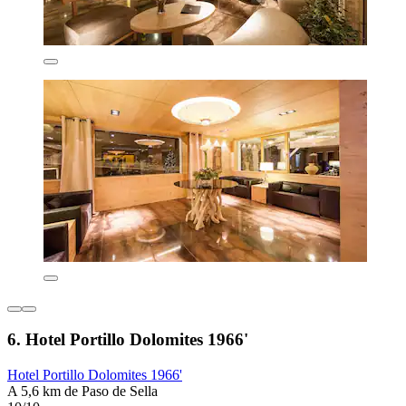
6. Hotel Portillo Dolomites 1966'
Hotel Portillo Dolomites 1966'
A 5,6 km de Paso de Sella