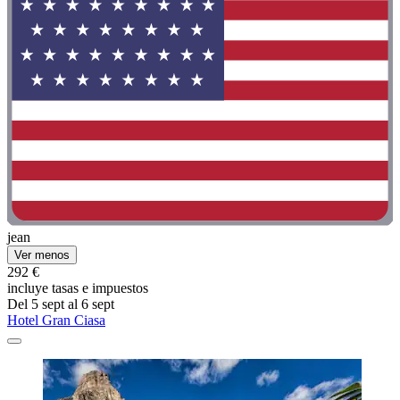
jean
Ver menos
292 €
incluye tasas e impuestos
Del 5 sept al 6 sept
Hotel Gran Ciasa