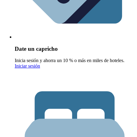
Date un capricho
Inicia sesión y ahorra un 10 % o más en miles de hoteles.
Iniciar sesión