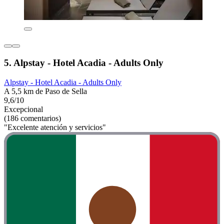
5. Alpstay - Hotel Acadia - Adults Only
Alpstay - Hotel Acadia - Adults Only
A 5,5 km de Paso de Sella
9,6/10
Excepcional
(186 comentarios)
"Excelente atención y servicios"