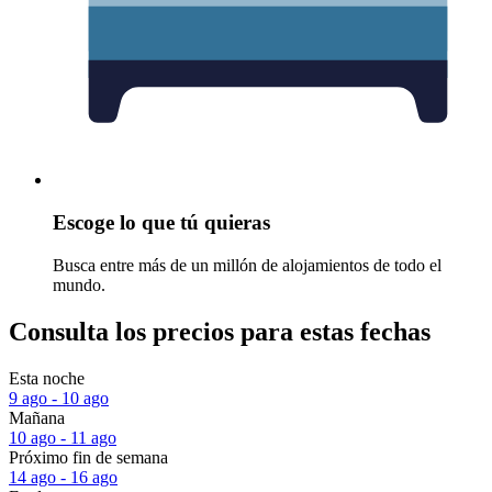
Escoge lo que tú quieras
Busca entre más de un millón de alojamientos de todo el
mundo.
Consulta los precios para estas fechas
Esta noche
9 ago - 10 ago
Mañana
10 ago - 11 ago
Próximo fin de semana
14 ago - 16 ago