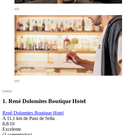
1. Renè Dolomites Boutique Hotel
Renè Dolomites Boutique Hotel
A 11,1 km de Paso de Sella
8,8/10
Excelente
(3 comentarios)