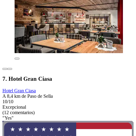
7. Hotel Gran Ciasa
Hotel Gran Ciasa
A 8,4 km de Paso de Sella
10/10
Excepcional
(12 comentarios)
"Yes"