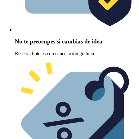
No te preocupes si cambias de idea
Reserva hoteles con cancelación gratuita.