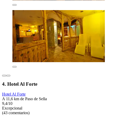
4. Hotel Al Forte
Hotel Al Forte
A 11,6 km de Paso de Sella
9,4/10
Excepcional
(43 comentarios)