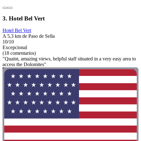
3. Hotel Bel Vert
Hotel Bel Vert
A 5,3 km de Paso de Sella
10/10
Excepcional
(18 comentarios)
"Quaint, amazing views, helpful staff situated in a very easy area to
access the Dolomites"