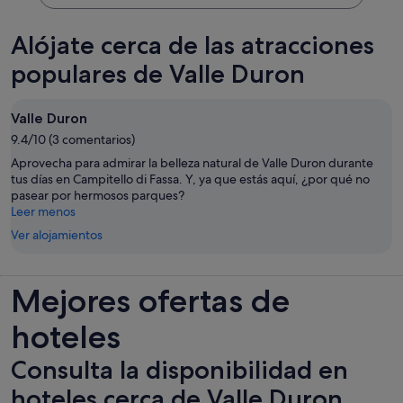
Alójate cerca de las atracciones
populares de Valle Duron
Valle Duron
9.4/10 (3 comentarios)
Aprovecha para admirar la belleza natural de Valle Duron durante
tus días en Campitello di Fassa. Y, ya que estás aquí, ¿por qué no
pasear por hermosos parques?
Leer menos
Ver alojamientos
Mejores ofertas de
hoteles
Consulta la disponibilidad en
hoteles cerca de Valle Duron