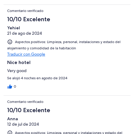
Comentario verificado
10/10 Excelente
Yehiel
21 de ago de 2024
Aspectos positivos: Limpieza, personal, instalaciones y estado del
alojamiento y comodidad de la habitación
Traducir con Google
Nice hotel
Very good
Se alojó 4 noches en agosto de 2024
0
Comentario verificado
10/10 Excelente
Anna
12 de jul de 2024
Aspectos positivos: Limpieza, personal y instalaciones y estado del