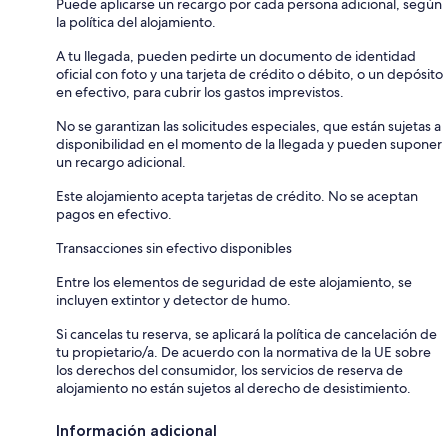
Puede aplicarse un recargo por cada persona adicional, según
la política del alojamiento.
A tu llegada, pueden pedirte un documento de identidad
oficial con foto y una tarjeta de crédito o débito, o un depósito
en efectivo, para cubrir los gastos imprevistos.
No se garantizan las solicitudes especiales, que están sujetas a
disponibilidad en el momento de la llegada y pueden suponer
un recargo adicional.
Este alojamiento acepta tarjetas de crédito. No se aceptan
pagos en efectivo.
Transacciones sin efectivo disponibles
Entre los elementos de seguridad de este alojamiento, se
incluyen extintor y detector de humo.
Si cancelas tu reserva, se aplicará la política de cancelación de
tu propietario/a. De acuerdo con la normativa de la UE sobre
los derechos del consumidor, los servicios de reserva de
alojamiento no están sujetos al derecho de desistimiento.
Información adicional