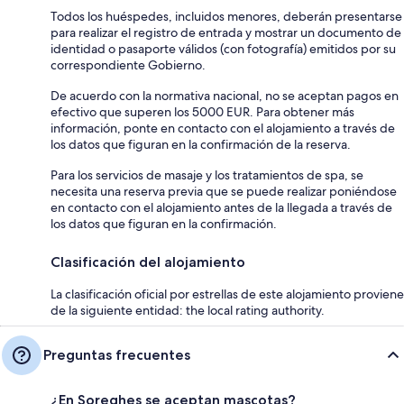
Todos los huéspedes, incluidos menores, deberán presentarse
para realizar el registro de entrada y mostrar un documento de
identidad o pasaporte válidos (con fotografía) emitidos por su
correspondiente Gobierno.
De acuerdo con la normativa nacional, no se aceptan pagos en
efectivo que superen los 5000 EUR. Para obtener más
información, ponte en contacto con el alojamiento a través de
los datos que figuran en la confirmación de la reserva.
Para los servicios de masaje y los tratamientos de spa, se
necesita una reserva previa que se puede realizar poniéndose
en contacto con el alojamiento antes de la llegada a través de
los datos que figuran en la confirmación.
Clasificación del alojamiento
La clasificación oficial por estrellas de este alojamiento proviene
de la siguiente entidad: the local rating authority.
Preguntas frecuentes
¿En Soreghes se aceptan mascotas?