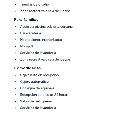
Tiendas de diseño
Zona recreativa o sala de juegos
Para familias
Acceso a piscina cubierta cercana
Bar-cafetería
Habitaciones insonorizadas
Minigolf
Servicios de lavandería
Zona recreativa o sala de juegos
Comodidades
Caja fuerte en recepción
Cajero automático
Consigna de equipaje
Recepción abierta las 24 horas
Salón de peluquería
Servicios de lavandería