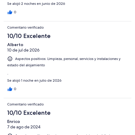
Se alojó 2 noches en junio de 2026
0
Comentario verificado
10/10 Excelente
Alberto
10 de jul de 2026
Aspectos positivos: Limpieza, personal, servicios y instalaciones y
estado del alojamiento
.
Se alojó 1 noche en julio de 2026
0
Comentario verificado
10/10 Excelente
Enrico
7 de ago de 2024