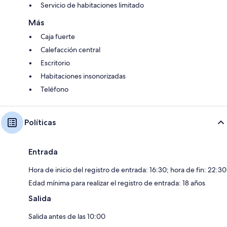
Servicio de habitaciones limitado
Más
Caja fuerte
Calefacción central
Escritorio
Habitaciones insonorizadas
Teléfono
Políticas
Entrada
Hora de inicio del registro de entrada: 16:30; hora de fin: 22:30
Edad mínima para realizar el registro de entrada: 18 años
Salida
Salida antes de las 10:00