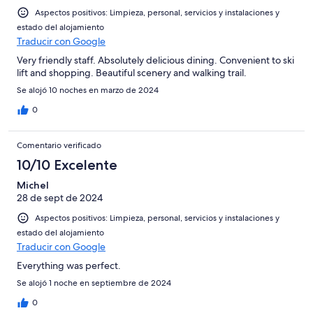
Aspectos positivos: Limpieza, personal, servicios y instalaciones y
estado del alojamiento
Traducir con Google
Very friendly staff. Absolutely delicious dining. Convenient to ski
lift and shopping. Beautiful scenery and walking trail.
Se alojó 10 noches en marzo de 2024
0
Comentario verificado
10/10 Excelente
Michel
28 de sept de 2024
Aspectos positivos: Limpieza, personal, servicios y instalaciones y
estado del alojamiento
Traducir con Google
Everything was perfect.
Se alojó 1 noche en septiembre de 2024
0