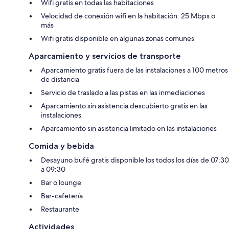
Wifi gratis en todas las habitaciones
Velocidad de conexión wifi en la habitación: 25 Mbps o
más
Wifi gratis disponible en algunas zonas comunes
Aparcamiento y servicios de transporte
Aparcamiento gratis fuera de las instalaciones a 100 metros
de distancia
Servicio de traslado a las pistas en las inmediaciones
Aparcamiento sin asistencia descubierto gratis en las
instalaciones
Aparcamiento sin asistencia limitado en las instalaciones
Comida y bebida
Desayuno bufé gratis disponible los todos los días de 07:30
a 09:30
Bar o lounge
Bar-cafetería
Restaurante
Actividades