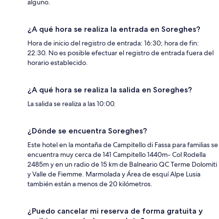
alguno.
¿A qué hora se realiza la entrada en Soreghes?
Hora de inicio del registro de entrada: 16:30; hora de fin:
22:30. No es posible efectuar el registro de entrada fuera del
horario establecido.
¿A qué hora se realiza la salida en Soreghes?
La salida se realiza a las 10:00.
¿Dónde se encuentra Soreghes?
Este hotel en la montaña de Campitello di Fassa para familias se
encuentra muy cerca de 141 Campitello 1440m- Col Rodella
2485m y en un radio de 15 km de Balneario QC Terme Dolomiti
y Valle de Fiemme. Marmolada y Área de esquí Alpe Lusia
también están a menos de 20 kilómetros.
¿Puedo cancelar mi reserva de forma gratuita y