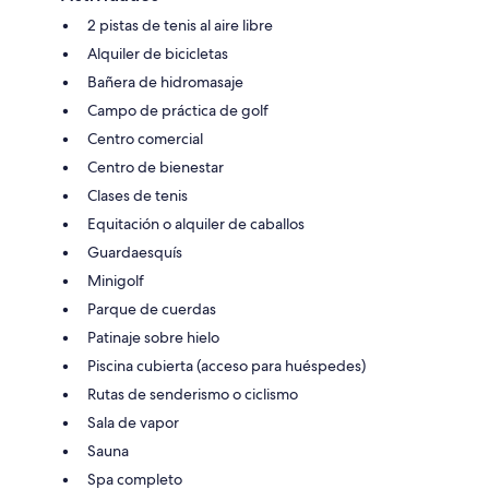
2 pistas de tenis al aire libre
Alquiler de bicicletas
Bañera de hidromasaje
Campo de práctica de golf
Centro comercial
Centro de bienestar
Clases de tenis
Equitación o alquiler de caballos
Guardaesquís
Minigolf
Parque de cuerdas
Patinaje sobre hielo
Piscina cubierta (acceso para huéspedes)
Rutas de senderismo o ciclismo
Sala de vapor
Sauna
Spa completo