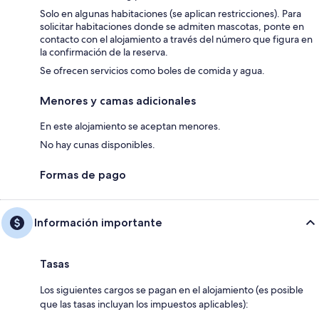
Solo en algunas habitaciones (se aplican restricciones). Para
solicitar habitaciones donde se admiten mascotas, ponte en
contacto con el alojamiento a través del número que figura en
la confirmación de la reserva.
Se ofrecen servicios como boles de comida y agua.
Menores y camas adicionales
En este alojamiento se aceptan menores.
No hay cunas disponibles.
Formas de pago
Información importante
Tasas
Los siguientes cargos se pagan en el alojamiento (es posible
que las tasas incluyan los impuestos aplicables):