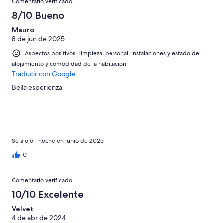
Comentario verificado
8/10 Bueno
Mauro
8 de jun de 2025
Aspectos positivos: Limpieza, personal, instalaciones y estado del
alojamiento y comodidad de la habitación
Traducir con Google
Bella esperienza
Se alojó 1 noche en junio de 2025
0
Comentario verificado
10/10 Excelente
Velvet
4 de abr de 2024