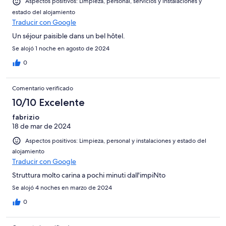
Aspectos positivos: Limpieza, personal, servicios y instalaciones y
estado del alojamiento
Traducir con Google
Un séjour paisible dans un bel hôtel.
Se alojó 1 noche en agosto de 2024
0
Comentario verificado
10/10 Excelente
fabrizio
18 de mar de 2024
Aspectos positivos: Limpieza, personal y instalaciones y estado del
alojamiento
Traducir con Google
Struttura molto carina a pochi minuti dall'impiNto
Se alojó 4 noches en marzo de 2024
0