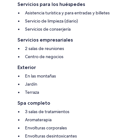
Servicios para los huéspedes
Asistencia turística y para entradas y billetes
Servicio de limpieza (diario)
Servicios de conserjería
Servicios empresariales
2 salas de reuniones
Centro de negocios
Exterior
En las montañas
Jardín
Terraza
Spa completo
3 salas de tratamientos
Aromaterapia
Envolturas corporales
Envolturas desintoxicantes