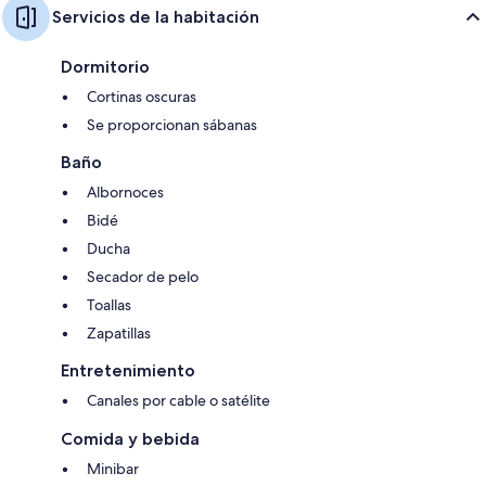
Servicios de la habitación
Dormitorio
Cortinas oscuras
Se proporcionan sábanas
Baño
Albornoces
Bidé
Ducha
Secador de pelo
Toallas
Zapatillas
Entretenimiento
Canales por cable o satélite
Comida y bebida
Minibar