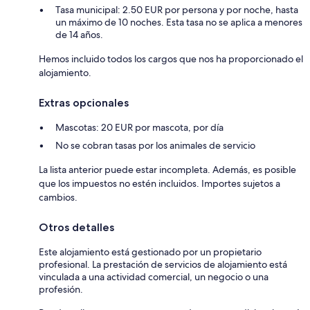
Tasa municipal: 2.50 EUR por persona y por noche, hasta
un máximo de 10 noches. Esta tasa no se aplica a menores
de 14 años.
Hemos incluido todos los cargos que nos ha proporcionado el
alojamiento.
Extras opcionales
Mascotas: 20 EUR por mascota, por día
No se cobran tasas por los animales de servicio
La lista anterior puede estar incompleta. Además, es posible
que los impuestos no estén incluidos. Importes sujetos a
cambios.
Otros detalles
Este alojamiento está gestionado por un propietario
profesional. La prestación de servicios de alojamiento está
vinculada a una actividad comercial, un negocio o una
profesión.