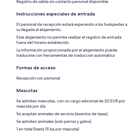
Registro de salida sin contacto personal disponible
Instrucciones especiales de entrada
El personal de recepción estará esperando a los huéspedes a
su llegada al alojamiento.
Este alojamiento no permite realizar el registro de entrada
fuera del horario establecido.
La información proporcionada por el alojamiento puede
traducirse con herramientas de traducción automática
Formas de acceso
Recepción con personal
Mascotas
Se admiten mascotas, con un cargo adicional de 20 EUR por
mascota por día.
Se aceptan animales de servicio (exentos de tasas).
Se admiten animales (solo perros y gatos).
1 en total (hasta 15 kg por mascota)