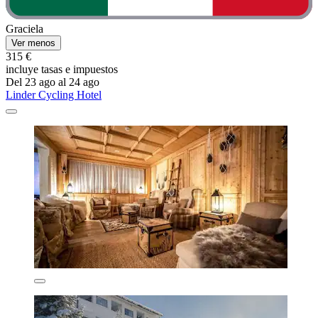
Graciela
Ver menos
315 €
incluye tasas e impuestos
Del 23 ago al 24 ago
Linder Cycling Hotel