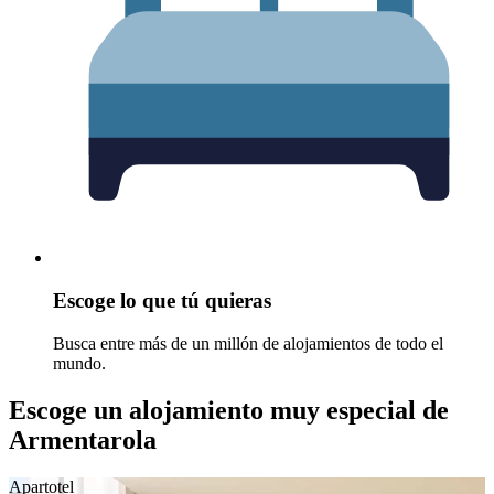
Escoge lo que tú quieras
Busca entre más de un millón de alojamientos de todo el
mundo.
Escoge un alojamiento muy especial de
Armentarola
Apartotel