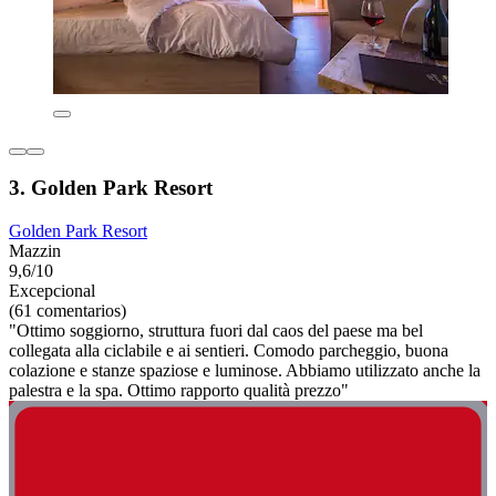
3. Golden Park Resort
Golden Park Resort
Mazzin
9,6/10
Excepcional
(61 comentarios)
"Ottimo soggiorno, struttura fuori dal caos del paese ma bel
collegata alla ciclabile e ai sentieri. Comodo parcheggio, buona
colazione e stanze spaziose e luminose. Abbiamo utilizzato anche la
palestra e la spa. Ottimo rapporto qualità prezzo"