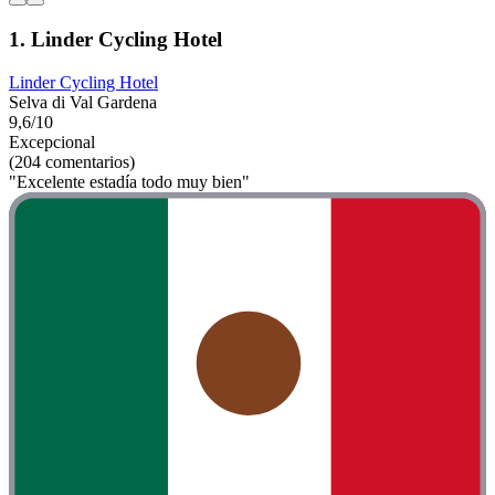
1. Linder Cycling Hotel
Linder Cycling Hotel
Selva di Val Gardena
9,6/10
Excepcional
(204 comentarios)
"Excelente estadía todo muy bien"