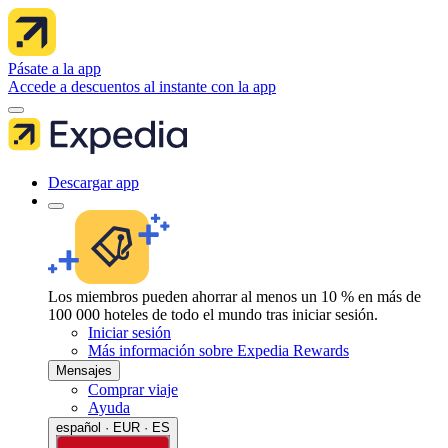
Pásate a la app
Accede a descuentos al instante con la app
Descargar app
Los miembros pueden ahorrar al menos un 10 % en más de
100 000 hoteles de todo el mundo tras iniciar sesión.
Iniciar sesión
Más información sobre Expedia Rewards
Mensajes
Comprar viaje
Ayuda
español · EUR · ES