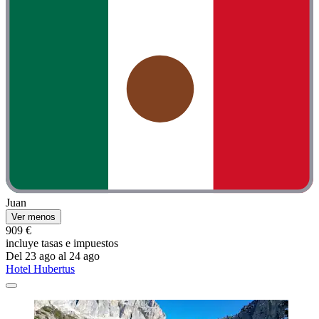
Juan
Ver menos
909 €
incluye tasas e impuestos
Del 23 ago al 24 ago
Hotel Hubertus