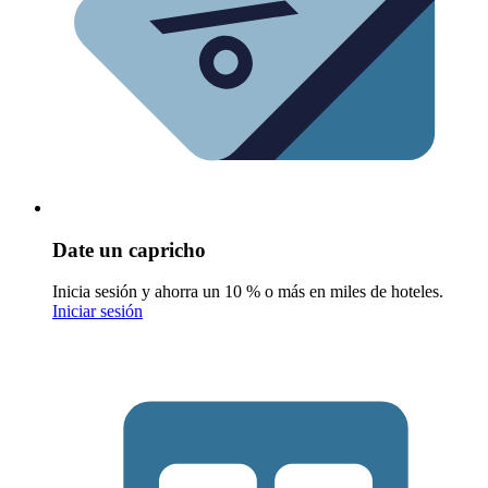
Date un capricho
Inicia sesión y ahorra un 10 % o más en miles de hoteles.
Iniciar sesión