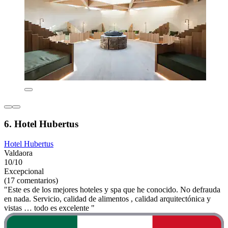
6. Hotel Hubertus
Hotel Hubertus
Valdaora
10/10
Excepcional
(17 comentarios)
"Este es de los mejores hoteles y spa que he conocido. No defrauda
en nada. Servicio, calidad de alimentos , calidad arquitectónica y
vistas … todo es excelente "