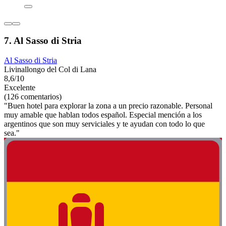
7. Al Sasso di Stria
Al Sasso di Stria
Livinallongo del Col di Lana
8,6/10
Excelente
(126 comentarios)
"Buen hotel para explorar la zona a un precio razonable. Personal
muy amable que hablan todos español. Especial mención a los
argentinos que son muy serviciales y te ayudan con todo lo que
sea."