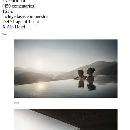
Excepcional
(459 comentarios)
161 €
incluye tasas e impuestos
Del 31 ago al 1 sept
X Alp Hotel