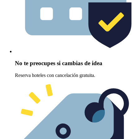
No te preocupes si cambias de idea
Reserva hoteles con cancelación gratuita.