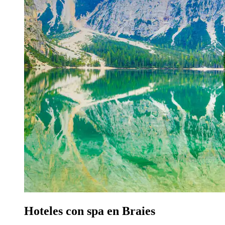
Hoteles con spa en Braies