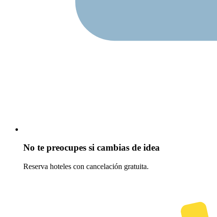
No te preocupes si cambias de idea
Reserva hoteles con cancelación gratuita.