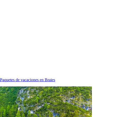
Paquetes de vacaciones en Braies