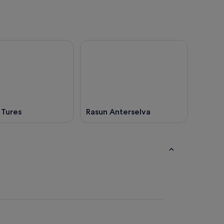
Tures
Rasun Anterselva