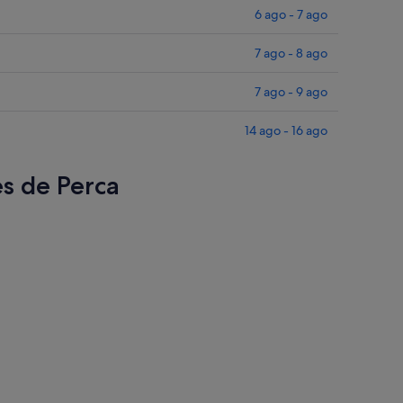
6 ago - 7 ago
7 ago - 8 ago
7 ago - 9 ago
14 ago - 16 ago
es de Perca