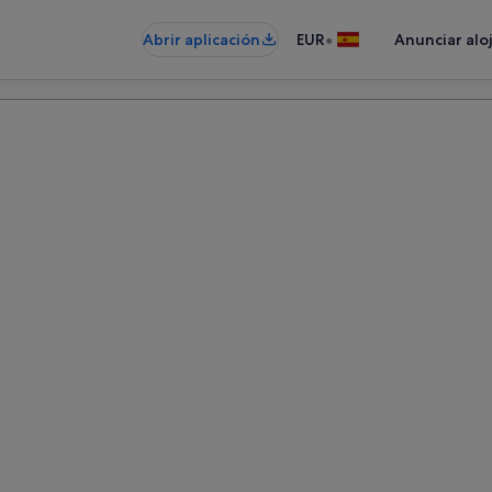
•
Abrir aplicación
EUR
Anunciar alo