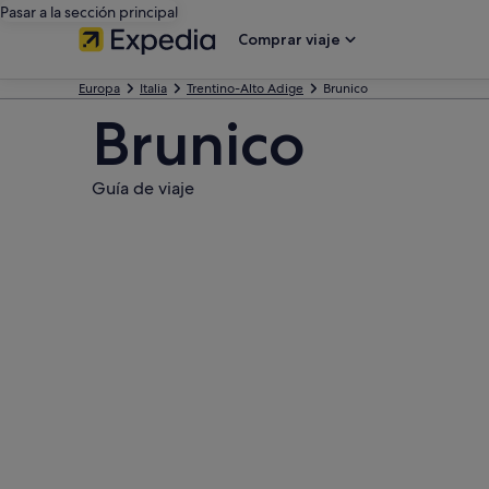
Pasar a la sección principal
Comprar viaje
Europa
Italia
Trentino-Alto Adige
Brunico
Brunico
Guía de viaje