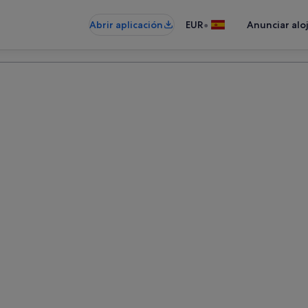
•
Abrir aplicación
EUR
Anunciar alo