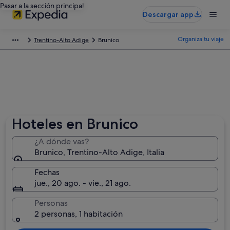
Pasar a la sección principal
Descargar app
Organiza tu viaje
Trentino-Alto Adige
Brunico
Hoteles en Brunico
¿A dónde vas?
Brunico, Trentino-Alto Adige, Italia
Fechas
jue., 20 ago. - vie., 21 ago.
Personas
2 personas, 1 habitación