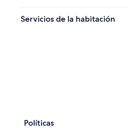
Servicios de la habitación
Políticas