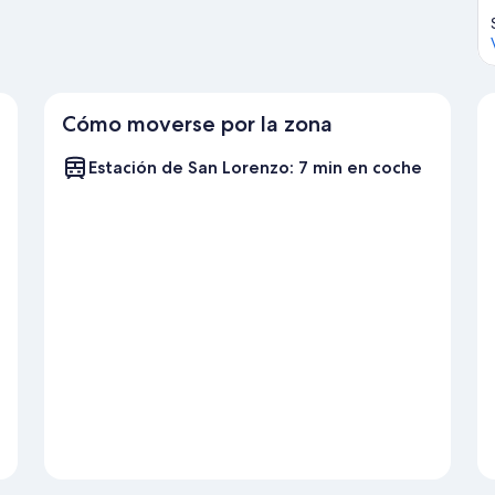
Cómo moverse por la zona
Estación de San Lorenzo: 7 min en coche