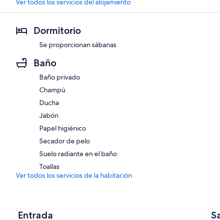
Ver todos los servicios del alojamiento
Dormitorio
Se proporcionan sábanas
Baño
Baño privado
Champú
Ducha
Jabón
Papel higiénico
Secador de pelo
Suelo radiante en el baño
Toallas
Ver todos los servicios de la habitación
Entrada
S