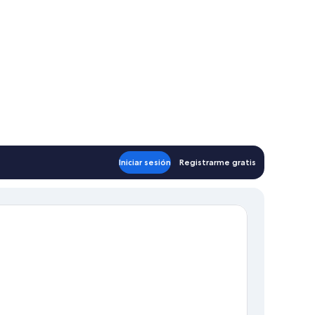
Iniciar sesión
Registrarme gratis