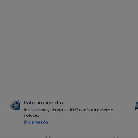
Date un capricho
Inicia sesión y ahorra un 10 % o más en miles de
hoteles.
Iniciar sesión