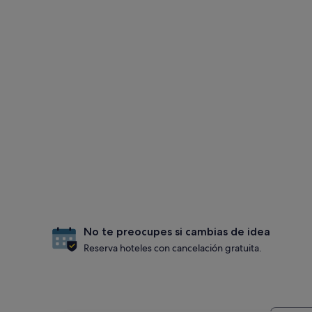
No te preocupes si cambias de idea
Reserva hoteles con cancelación gratuita.