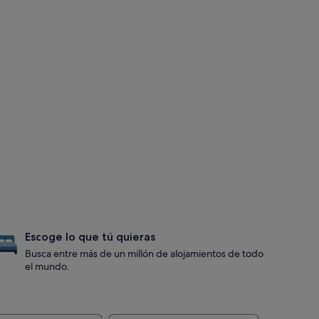
Escoge lo que tú quieras
Busca entre más de un millón de alojamientos de todo
el mundo.