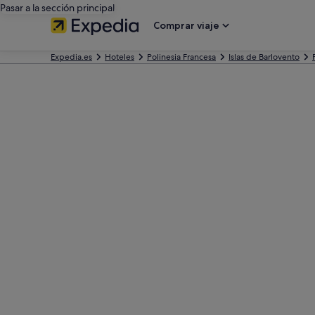
Pasar a la sección principal
Comprar viaje
Expedia.es
Hoteles
Polinesia Francesa
Islas de Barlovento