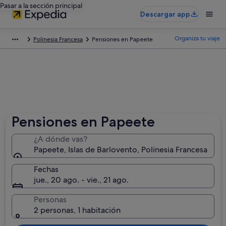
Pasar a la sección principal
Descargar app
Organiza tu viaje
Polinesia Francesa
Pensiones en Papeete
Pensiones en Papeete
¿A dónde vas?
Papeete, Islas de Barlovento, Polinesia Francesa
Fechas
jue., 20 ago. - vie., 21 ago.
Personas
2 personas, 1 habitación