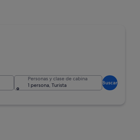
Personas y clase de cabina
Buscar
1 persona, Turista