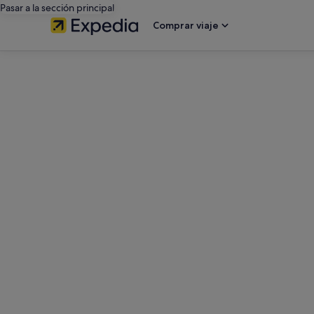
Pasar a la sección principal
Comprar viaje