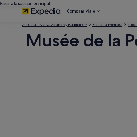
Pasar a la sección principal
Comprar viaje
Australia - Nueva Zelanda y Pacífico sur
Polinesia Francesa
Islas
Musée de la P