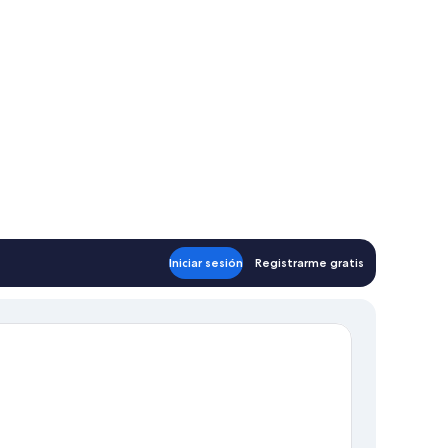
Iniciar sesión
Registrarme gratis