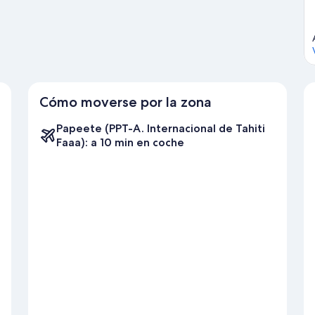
Cómo moverse por la zona
Papeete (PPT-A. Internacional de Tahiti
Faaa): a 10 min en coche