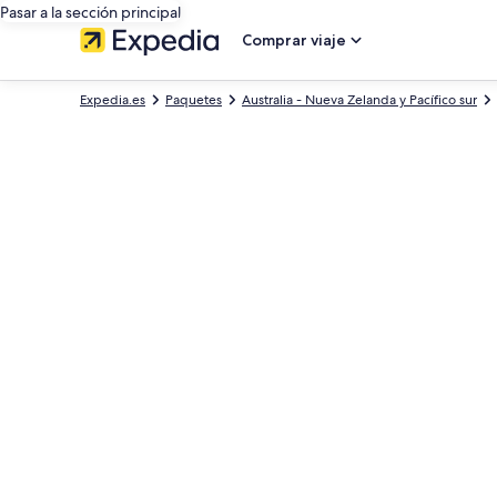
Pasar a la sección principal
Comprar viaje
Expedia.es
Paquetes
Australia - Nueva Zelanda y Pacífico sur