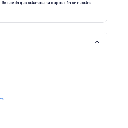
. Recuerda que estamos a tu disposición en nuestra
ete