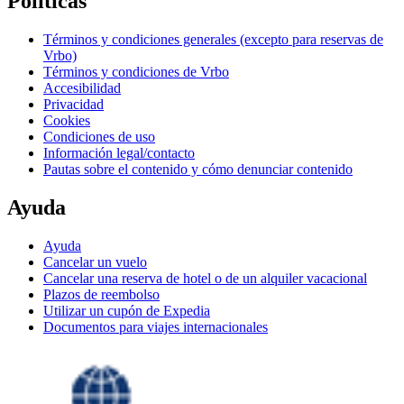
Políticas
Términos y condiciones generales (excepto para reservas de
Vrbo)
Términos y condiciones de Vrbo
Accesibilidad
Privacidad
Cookies
Condiciones de uso
Información legal/contacto
Pautas sobre el contenido y cómo denunciar contenido
Ayuda
Ayuda
Cancelar un vuelo
Cancelar una reserva de hotel o de un alquiler vacacional
Plazos de reembolso
Utilizar un cupón de Expedia
Documentos para viajes internacionales