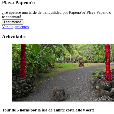
Playa Papeno'o
¿Te apetece una tarde de tranquilidad por Papeno'o? Playa Papeno'o
te encantará.
Leer menos
Ver alojamientos
Actividades
Tour de 5 horas por la isla de Tahití: costa este y oeste