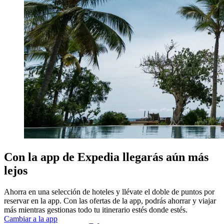
Con la app de Expedia llegarás aún más
lejos
Ahorra en una selección de hoteles y llévate el doble de puntos por
reservar en la app. Con las ofertas de la app, podrás ahorrar y viajar
más mientras gestionas todo tu itinerario estés donde estés.
Cambiar a la app