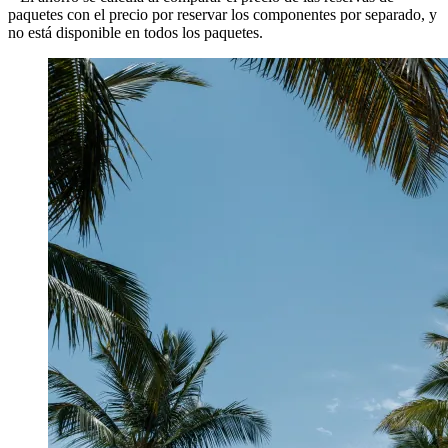
paquetes con el precio por reservar los componentes por separado, y
no está disponible en todos los paquetes.