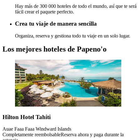
Hay más de 300 000 hoteles de todo el mundo, así que te será
fácil crear el paquete perfecto.
Crea tu viaje de manera sencilla
Organiza, reserva y gestiona todo tu viaje en un solo lugar.
Los mejores hoteles de Papeno'o
Hilton Hotel Tahiti
Auae Faaa Faaa Windward Islands
Completamente reembolsable
Reserva ahora y paga durante la