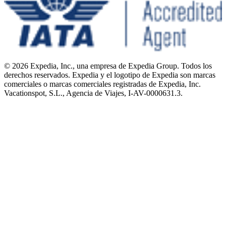
© 2026 Expedia, Inc., una empresa de Expedia Group. Todos los
derechos reservados. Expedia y el logotipo de Expedia son marcas
comerciales o marcas comerciales registradas de Expedia, Inc.
Vacationspot, S.L., Agencia de Viajes, I-AV-0000631.3.