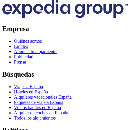
Empresa
Quiénes somos
Empleo
Anuncia tu alojamiento
Publicidad
Prensa
Búsquedas
Viajes a España
Hoteles en España
Alquileres vacacionales España
Paquetes de viaje a España
Vuelos baratos en España
Alquiler de coches en España
Todos los alojamientos