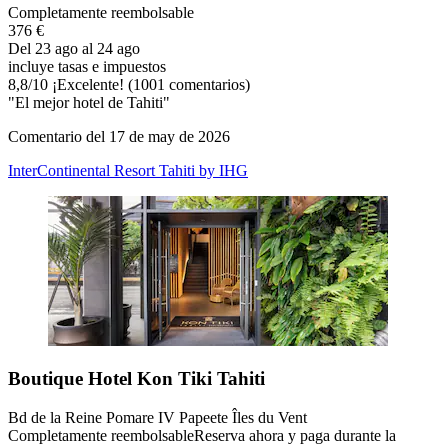
Completamente reembolsable
376 €
Del 23 ago al 24 ago
incluye tasas e impuestos
8,8
/
10
¡Excelente! (1001 comentarios)
"El mejor hotel de Tahiti"
Comentario del 17 de may de 2026
InterContinental Resort Tahiti by IHG
Boutique Hotel Kon Tiki Tahiti
Bd de la Reine Pomare IV Papeete Îles du Vent
Completamente reembolsable
Reserva ahora y paga durante la