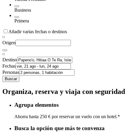
Business
Primera
Añadir varias fechas o destinos
Origen
Destino
Fechas
Personas
Buscar
Organiza, reserva y viaja con seguridad
Agrupa elementos
Ahorra hasta 250 € por reservar un vuelo con un hotel.*
Busca la opción que más te convenza