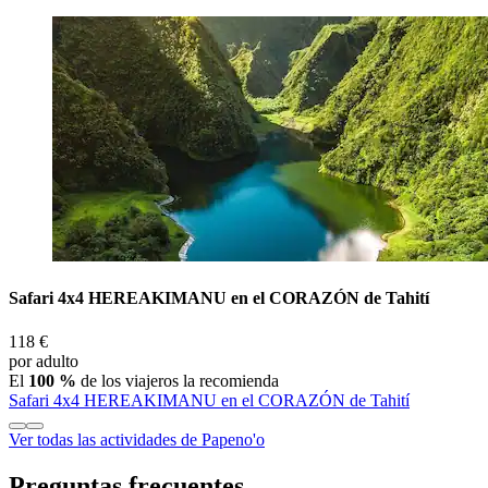
Safari 4x4 HEREAKIMANU en el CORAZÓN de Tahití
118 €
por adulto
El
100 %
de los viajeros la recomienda
Safari 4x4 HEREAKIMANU en el CORAZÓN de Tahití
Ver todas las actividades de Papeno'o
Preguntas frecuentes