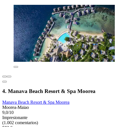
4. Manava Beach Resort & Spa Moorea
Manava Beach Resort & Spa Moorea
Moorea-Maiao
9,0/10
Impresionante
(1.002 comentarios)