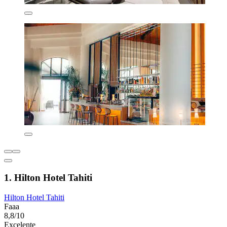
1. Hilton Hotel Tahiti
Hilton Hotel Tahiti
Faaa
8,8/10
Excelente