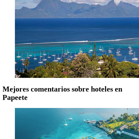
Mejores comentarios sobre hoteles en
Papeete