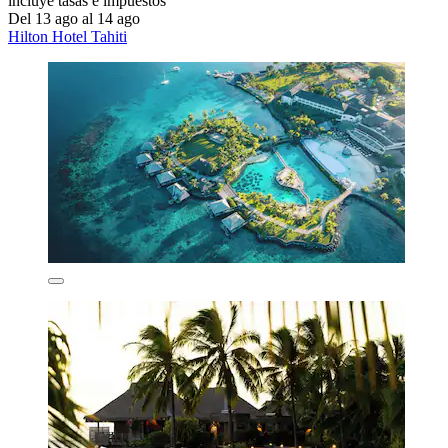
incluye tasas e impuestos
Del 13 ago al 14 ago
Hilton Hotel Tahiti