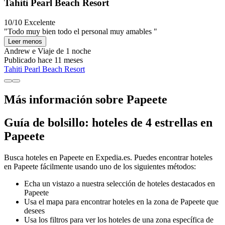
Tahiti Pearl Beach Resort
10/10
Excelente
"Todo muy bien todo el personal muy amables "
Leer menos
Andrew e
Viaje de 1 noche
Publicado hace 11 meses
Tahiti Pearl Beach Resort
Más información sobre Papeete
Guía de bolsillo: hoteles de 4 estrellas en
Papeete
Busca hoteles en Papeete en Expedia.es. Puedes encontrar hoteles
en Papeete fácilmente usando uno de los siguientes métodos:
Echa un vistazo a nuestra selección de hoteles destacados en
Papeete
Usa el mapa para encontrar hoteles en la zona de Papeete que
desees
Usa los filtros para ver los hoteles de una zona específica de