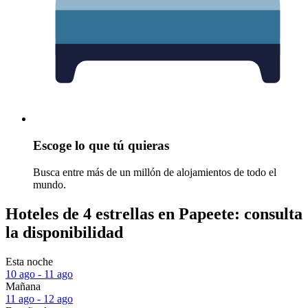
Escoge lo que tú quieras
Busca entre más de un millón de alojamientos de todo el
mundo.
Hoteles de 4 estrellas en Papeete: consulta
la disponibilidad
Esta noche
10 ago - 11 ago
Mañana
11 ago - 12 ago