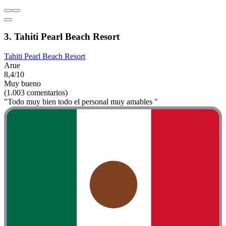
3. Tahiti Pearl Beach Resort
Tahiti Pearl Beach Resort
Arue
8,4/10
Muy bueno
(1.003 comentarios)
"Todo muy bien todo el personal muy amables "