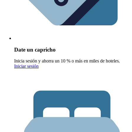
Date un capricho
Inicia sesión y ahorra un 10 % o más en miles de hoteles.
Iniciar sesión