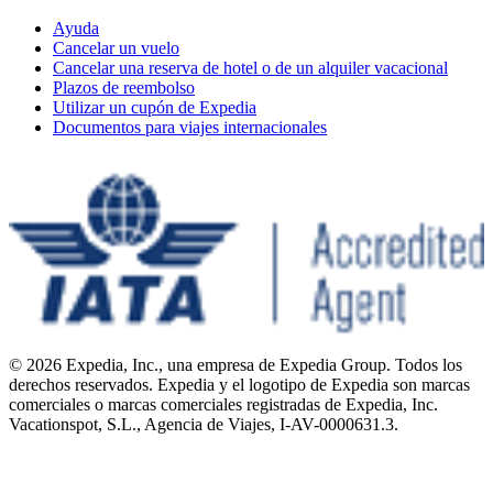
Ayuda
Cancelar un vuelo
Cancelar una reserva de hotel o de un alquiler vacacional
Plazos de reembolso
Utilizar un cupón de Expedia
Documentos para viajes internacionales
© 2026 Expedia, Inc., una empresa de Expedia Group. Todos los
derechos reservados. Expedia y el logotipo de Expedia son marcas
comerciales o marcas comerciales registradas de Expedia, Inc.
Vacationspot, S.L., Agencia de Viajes, I-AV-0000631.3.