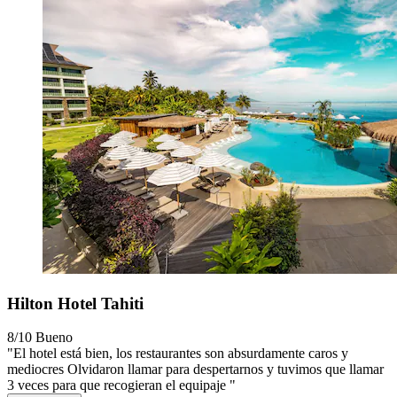
Hilton Hotel Tahiti
8/10
Bueno
"El hotel está bien, los restaurantes son absurdamente caros y
mediocres Olvidaron llamar para despertarnos y tuvimos que llamar
3 veces para que recogieran el equipaje "