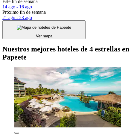
Este fin de semana
14 ago - 16 ago
Próximo fin de semana
21 ago - 23 ago
Ver mapa
Nuestros mejores hoteles de 4 estrellas en
Papeete