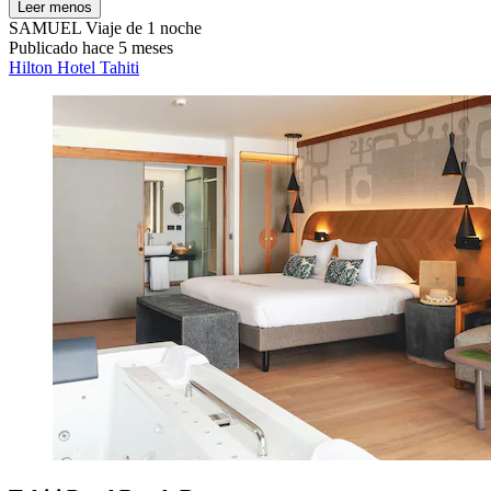
Leer menos
SAMUEL
Viaje de 1 noche
Publicado hace 5 meses
Hilton Hotel Tahiti