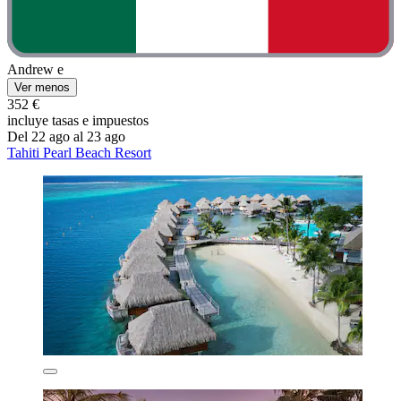
Andrew e
Ver menos
352 €
incluye tasas e impuestos
Del 22 ago al 23 ago
Tahiti Pearl Beach Resort