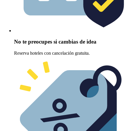
No te preocupes si cambias de idea
Reserva hoteles con cancelación gratuita.