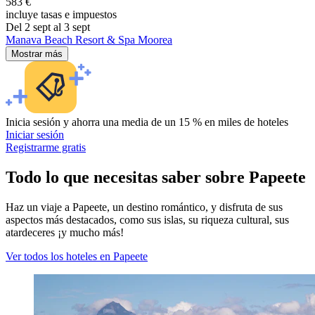
583 €
incluye tasas e impuestos
Del 2 sept al 3 sept
Manava Beach Resort & Spa Moorea
Mostrar más
Inicia sesión y ahorra una media de un 15 % en miles de hoteles
Iniciar sesión
Registrarme gratis
Todo lo que necesitas saber sobre Papeete
Haz un viaje a Papeete, un destino romántico, y disfruta de sus
aspectos más destacados, como sus islas, su riqueza cultural, sus
atardeceres ¡y mucho más!
Ver todos los hoteles en Papeete