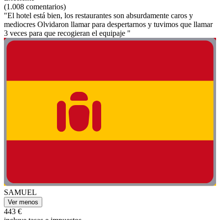
(1.008 comentarios)
"El hotel está bien, los restaurantes son absurdamente caros y
mediocres Olvidaron llamar para despertarnos y tuvimos que llamar
3 veces para que recogieran el equipaje "
SAMUEL
Ver menos
443 €