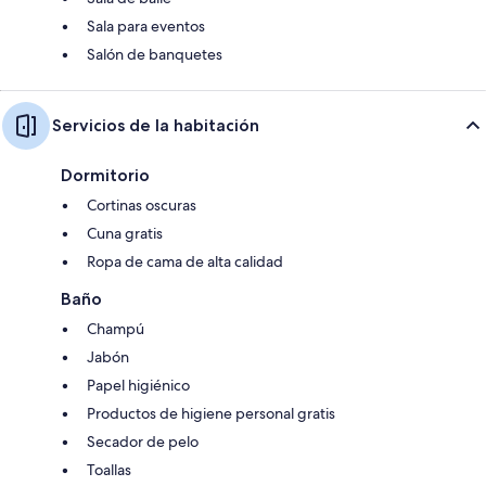
Sala para eventos
Salón de banquetes
Servicios de la habitación
Dormitorio
Cortinas oscuras
Cuna gratis
Ropa de cama de alta calidad
Baño
Champú
Jabón
Papel higiénico
Productos de higiene personal gratis
Secador de pelo
Toallas