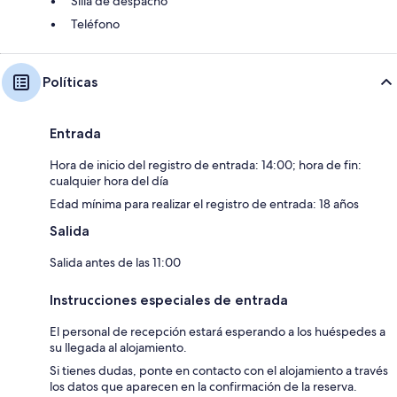
Silla de despacho
Teléfono
Políticas
Entrada
Hora de inicio del registro de entrada: 14:00; hora de fin:
cualquier hora del día
Edad mínima para realizar el registro de entrada: 18 años
Salida
Salida antes de las 11:00
Instrucciones especiales de entrada
El personal de recepción estará esperando a los huéspedes a
su llegada al alojamiento.
Si tienes dudas, ponte en contacto con el alojamiento a través
los datos que aparecen en la confirmación de la reserva.