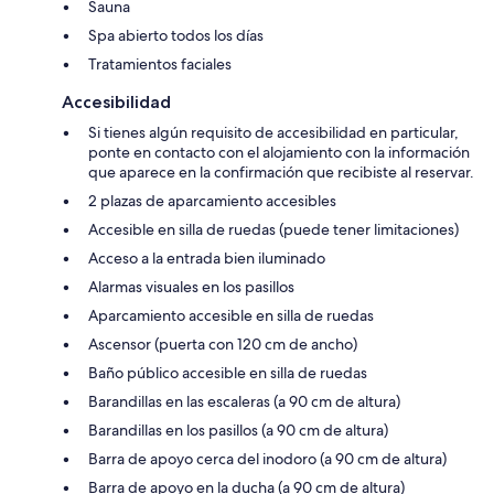
Sauna
Spa abierto todos los días
Tratamientos faciales
Accesibilidad
Si tienes algún requisito de accesibilidad en particular,
ponte en contacto con el alojamiento con la información
que aparece en la confirmación que recibiste al reservar.
2 plazas de aparcamiento accesibles
Accesible en silla de ruedas (puede tener limitaciones)
Acceso a la entrada bien iluminado
Alarmas visuales en los pasillos
Aparcamiento accesible en silla de ruedas
Ascensor (puerta con 120 cm de ancho)
Baño público accesible en silla de ruedas
Barandillas en las escaleras (a 90 cm de altura)
Barandillas en los pasillos (a 90 cm de altura)
Barra de apoyo cerca del inodoro (a 90 cm de altura)
Barra de apoyo en la ducha (a 90 cm de altura)