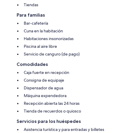
Tiendas
Para familias
Bar-cafetería
Cuna en la habitación
Habitaciones insonorizadas
Piscina al aire libre
Servicio de canguro (de pago)
Comodidades
Caja fuerte en recepción
Consigna de equipaje
Dispensador de agua
Máquina expendedora
Recepción abierta las 24 horas
Tienda de recuerdos o quiosco
Servicios para los huéspedes
Asistencia turística y para entradas y billetes