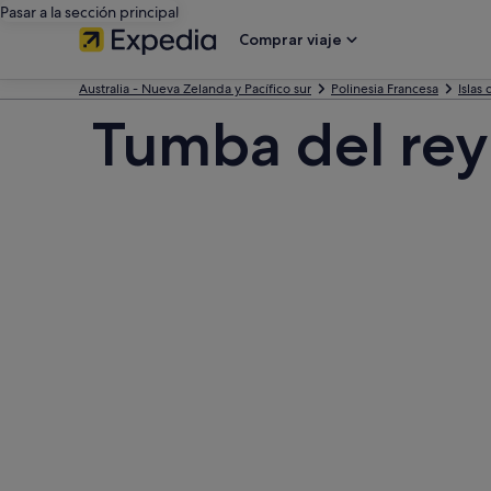
Pasar a la sección principal
Comprar viaje
Australia - Nueva Zelanda y Pacífico sur
Polinesia Francesa
Islas
Tumba del re