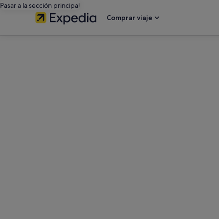
Pasar a la sección principal
Comprar viaje