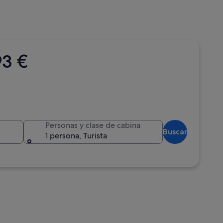
93 €
Personas y clase de cabina
Buscar
1 persona, Turista