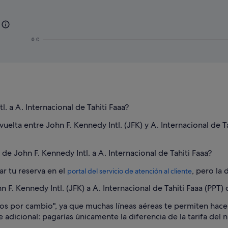
0 €
. a A. Internacional de Tahiti Faaa?
vuelta entre John F. Kennedy Intl. (JFK) y A. Internacional de T
de John F. Kennedy Intl. a A. Internacional de Tahiti Faaa?
ar tu reserva en el
, pero la 
portal del servicio de atención al cliente
. Kennedy Intl. (JFK) a A. Internacional de Tahiti Faaa (PPT) 
rgos por cambio", ya que muchas líneas aéreas te permiten hace
e adicional: pagarías únicamente la diferencia de la tarifa del n