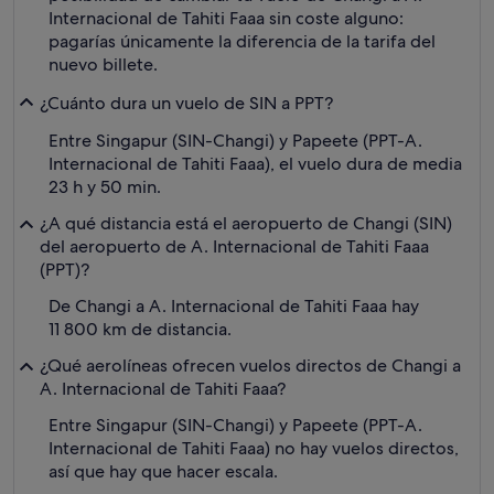
Internacional de Tahiti Faaa sin coste alguno:
pagarías únicamente la diferencia de la tarifa del
nuevo billete.
¿Cuánto dura un vuelo de SIN a PPT?
Entre Singapur (SIN-Changi) y Papeete (PPT-A.
Internacional de Tahiti Faaa), el vuelo dura de media
23 h y 50 min.
¿A qué distancia está el aeropuerto de Changi (SIN)
del aeropuerto de A. Internacional de Tahiti Faaa
(PPT)?
De Changi a A. Internacional de Tahiti Faaa hay
11 800 km de distancia.
¿Qué aerolíneas ofrecen vuelos directos de Changi a
A. Internacional de Tahiti Faaa?
Entre Singapur (SIN-Changi) y Papeete (PPT-A.
Internacional de Tahiti Faaa) no hay vuelos directos,
así que hay que hacer escala.