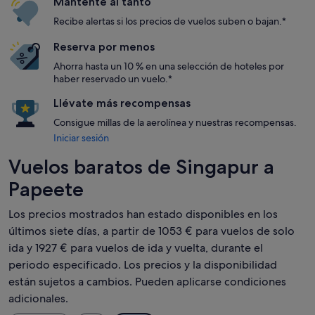
Mantente al tanto
Recibe alertas si los precios de vuelos suben o bajan.*
Reserva por menos
Ahorra hasta un 10 % en una selección de hoteles por
haber reservado un vuelo.*
Llévate más recompensas
Consigue millas de la aerolínea y nuestras recompensas.
Iniciar sesión
Vuelos baratos de Singapur a
Papeete
Los precios mostrados han estado disponibles en los
últimos siete días, a partir de 1053 € para vuelos de solo
ida y 1927 € para vuelos de ida y vuelta, durante el
periodo especificado. Los precios y la disponibilidad
están sujetos a cambios. Pueden aplicarse condiciones
adicionales.