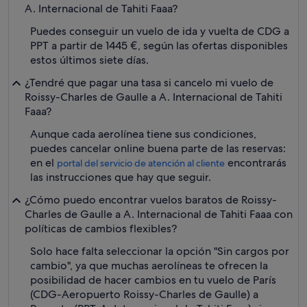
A. Internacional de Tahiti Faaa?
Puedes conseguir un vuelo de ida y vuelta de CDG a
PPT a partir de 1445 €, según las ofertas disponibles
estos últimos siete días.
¿Tendré que pagar una tasa si cancelo mi vuelo de
Roissy-Charles de Gaulle a A. Internacional de Tahiti
Faaa?
Aunque cada aerolínea tiene sus condiciones,
puedes cancelar online buena parte de las reservas:
en el
encontrarás
portal del servicio de atención al cliente
las instrucciones que hay que seguir.
¿Cómo puedo encontrar vuelos baratos de Roissy-
Charles de Gaulle a A. Internacional de Tahiti Faaa con
políticas de cambios flexibles?
Solo hace falta seleccionar la opción "Sin cargos por
cambio", ya que muchas aerolíneas te ofrecen la
posibilidad de hacer cambios en tu vuelo de París
(CDG-Aeropuerto Roissy-Charles de Gaulle) a