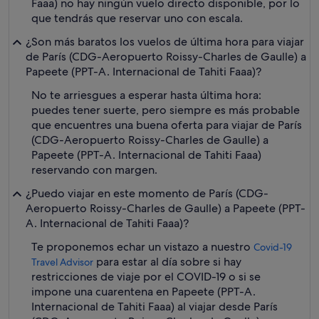
Faaa) no hay ningún vuelo directo disponible, por lo
que tendrás que reservar uno con escala.
¿Son más baratos los vuelos de última hora para viajar
de París (CDG-Aeropuerto Roissy-Charles de Gaulle) a
Papeete (PPT-A. Internacional de Tahiti Faaa)?
No te arriesgues a esperar hasta última hora:
puedes tener suerte, pero siempre es más probable
que encuentres una buena oferta para viajar de París
(CDG-Aeropuerto Roissy-Charles de Gaulle) a
Papeete (PPT-A. Internacional de Tahiti Faaa)
reservando con margen.
¿Puedo viajar en este momento de París (CDG-
Aeropuerto Roissy-Charles de Gaulle) a Papeete (PPT-
A. Internacional de Tahiti Faaa)?
Te proponemos echar un vistazo a nuestro
Covid-19
para estar al día sobre si hay
Travel Advisor
restricciones de viaje por el COVID-19 o si se
impone una cuarentena en Papeete (PPT-A.
Internacional de Tahiti Faaa) al viajar desde París