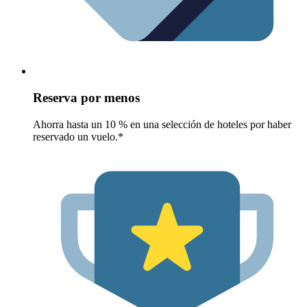
Reserva por menos
Ahorra hasta un 10 % en una selección de hoteles por haber
reservado un vuelo.*