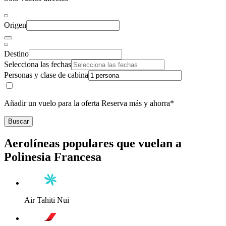
Origen
Destino
Selecciona las fechas
Personas y clase de cabina
Añadir un vuelo para la oferta Reserva más y ahorra*
Buscar
Aerolíneas populares que vuelan a
Polinesia Francesa
Air Tahiti Nui