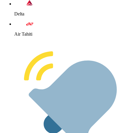
Delta
Air Tahiti