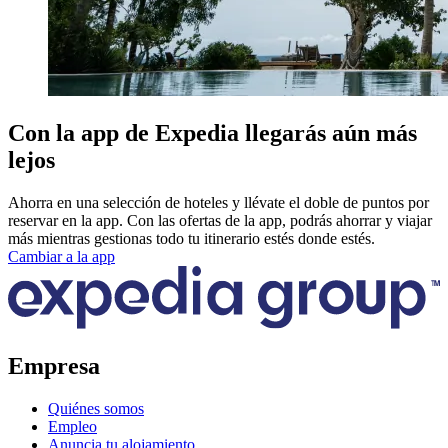
Con la app de Expedia llegarás aún más
lejos
Ahorra en una selección de hoteles y llévate el doble de puntos por
reservar en la app. Con las ofertas de la app, podrás ahorrar y viajar
más mientras gestionas todo tu itinerario estés donde estés.
Cambiar a la app
Empresa
Quiénes somos
Empleo
Anuncia tu alojamiento