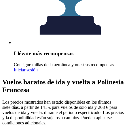
Llévate más recompensas
Consigue millas de la aerolínea y nuestras recompensas.
Iniciar sesión
Vuelos baratos de ida y vuelta a Polinesia
Francesa
Los precios mostrados han estado disponibles en los últimos
siete días, a partir de 141 € para vuelos de solo ida y 268 € para
vuelos de ida y vuelta, durante el periodo especificado. Los precios
y la disponibilidad están sujetos a cambios. Pueden aplicarse
condiciones adicionales.