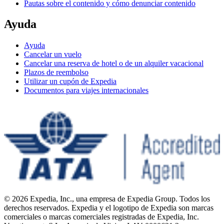
Pautas sobre el contenido y cómo denunciar contenido
Ayuda
Ayuda
Cancelar un vuelo
Cancelar una reserva de hotel o de un alquiler vacacional
Plazos de reembolso
Utilizar un cupón de Expedia
Documentos para viajes internacionales
© 2026 Expedia, Inc., una empresa de Expedia Group. Todos los
derechos reservados. Expedia y el logotipo de Expedia son marcas
comerciales o marcas comerciales registradas de Expedia, Inc.