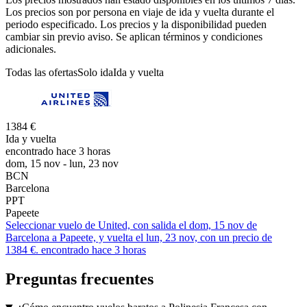
Los precios son por persona en viaje de ida y vuelta durante el
periodo especificado. Los precios y la disponibilidad pueden
cambiar sin previo aviso. Se aplican términos y condiciones
adicionales.
Todas las ofertas
Solo ida
Ida y vuelta
1384 €
Ida y vuelta
encontrado hace 3 horas
dom, 15 nov - lun, 23 nov
BCN
Barcelona
PPT
Papeete
Seleccionar vuelo de United, con salida el dom, 15 nov de
Barcelona a Papeete, y vuelta el lun, 23 nov, con un precio de
1384 €. encontrado hace 3 horas
Preguntas frecuentes