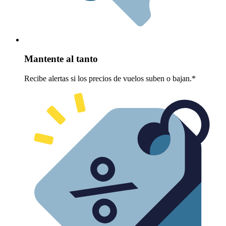
Mantente al tanto
Recibe alertas si los precios de vuelos suben o bajan.*