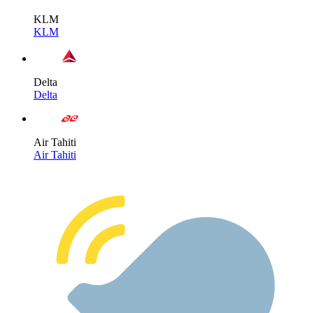
KLM
KLM
Delta
Delta
Air Tahiti
Air Tahiti