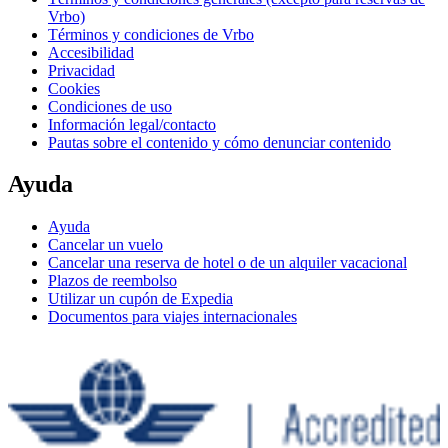
Vrbo)
Términos y condiciones de Vrbo
Accesibilidad
Privacidad
Cookies
Condiciones de uso
Información legal/contacto
Pautas sobre el contenido y cómo denunciar contenido
Ayuda
Ayuda
Cancelar un vuelo
Cancelar una reserva de hotel o de un alquiler vacacional
Plazos de reembolso
Utilizar un cupón de Expedia
Documentos para viajes internacionales