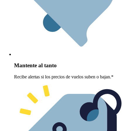
Mantente al tanto
Recibe alertas si los precios de vuelos suben o bajan.*