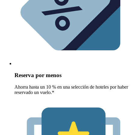
Reserva por menos
Ahorra hasta un 10 % en una selección de hoteles por haber
reservado un vuelo.*