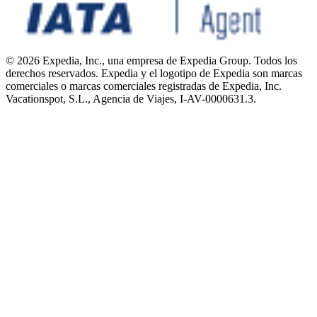
© 2026 Expedia, Inc., una empresa de Expedia Group. Todos los
derechos reservados. Expedia y el logotipo de Expedia son marcas
comerciales o marcas comerciales registradas de Expedia, Inc.
Vacationspot, S.L., Agencia de Viajes, I-AV-0000631.3.