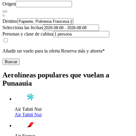
Origen
Destino
Selecciona las fechas
Personas y clase de cabina
Añadir un vuelo para la oferta Reserva más y ahorra*
Buscar
Aerolíneas populares que vuelan a
Punaauia
Air Tahiti Nui
Air Tahiti Nui
Air France