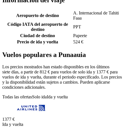
Información del viaje
A. Internacional de Tahiti
Aeropuerto de destino
Faaa
Código IATA del aeropuerto de
PPT
destino
Ciudad de destino
Papeete
Precio de ida y vuelta
524 €
Vuelos populares a Punaauia
Los precios mostrados han estado disponibles en los últimos
siete días, a partir de 812 € para vuelos de solo ida y 1377 € para
vuelos de ida y vuelta, durante el periodo especificado. Los precios
y la disponibilidad están sujetos a cambios. Pueden aplicarse
condiciones adicionales.
Todas las ofertas
Solo ida
Ida y vuelta
1377 €
Ida y vuelta