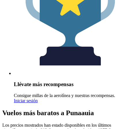
Llévate más recompensas
Consigue millas de la aerolínea y nuestras recompensas.
Iniciar sesión
Vuelos más baratos a Punaauia
Los precios mostrados han estado disponibles en los últimos