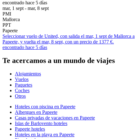
encontrado hace 5 días
mar, 1 sept - mar, 8 sept
PMI
Mallorca
PPT
Papeete
Seleccionar vuelo de United, con salida el mar, 1 sept de Mallorca a
Papeete, y vuelta el mar, 8 sept, con un precio de 1377 €.
encontrado hace 5 días
Te acercamos a un mundo de viajes
Alojamientos
Vuelos
Paquetes
Coches
Otros
Hoteles con piscina en Papeete
Albergues en Papeete
Casas privadas de vacaciones en Papeete
Islas de Barlovento hoteles
Papeete hoteles
Hoteles en la playa en Papeete