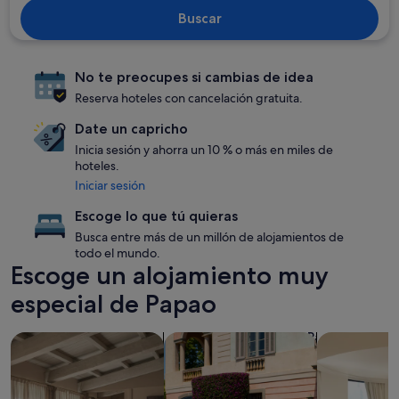
Buscar
No te preocupes si cambias de idea
Reserva hoteles con cancelación gratuita.
Date un capricho
Inicia sesión y ahorra un 10 % o más en miles de
hoteles.
Iniciar sesión
Escoge lo que tú quieras
Busca entre más de un millón de alojamientos de
todo el mundo.
Escoge un alojamiento muy
especial de Papao
Buscar apartamentos
Buscar alojamientos para familias
Buscar cond