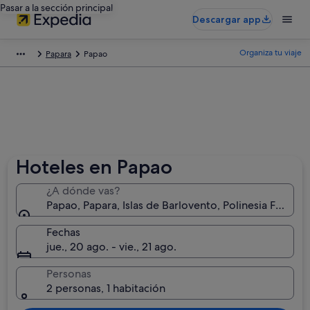
Pasar a la sección principal
Descargar app
Organiza tu viaje
Papara
Papao
Hoteles en Papao
¿A dónde vas?
Papao, Papara, Islas de Barlovento, Polinesia Frances
Fechas
jue., 20 ago. - vie., 21 ago.
Personas
2 personas, 1 habitación