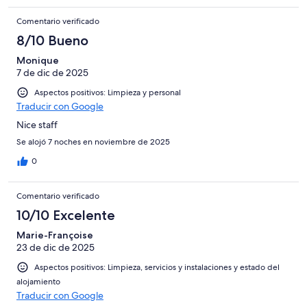
Comentario verificado
8/10 Bueno
Monique
7 de dic de 2025
Aspectos positivos: Limpieza y personal
Traducir con Google
Nice staff
Se alojó 7 noches en noviembre de 2025
0
Comentario verificado
10/10 Excelente
Marie-Françoise
23 de dic de 2025
Aspectos positivos: Limpieza, servicios y instalaciones y estado del
alojamiento
Traducir con Google