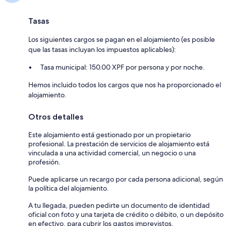
Tasas
Los siguientes cargos se pagan en el alojamiento (es posible
que las tasas incluyan los impuestos aplicables):
Tasa municipal: 150.00 XPF por persona y por noche.
Hemos incluido todos los cargos que nos ha proporcionado el
alojamiento.
Otros detalles
Este alojamiento está gestionado por un propietario
profesional. La prestación de servicios de alojamiento está
vinculada a una actividad comercial, un negocio o una
profesión.
Puede aplicarse un recargo por cada persona adicional, según
la política del alojamiento.
A tu llegada, pueden pedirte un documento de identidad
oficial con foto y una tarjeta de crédito o débito, o un depósito
en efectivo, para cubrir los gastos imprevistos.