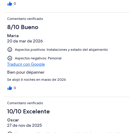
0
Comentario verificado
8/10 Bueno
Maria
20 de mar de 2026
Aspectos positivos: Instalaciones y estado del alojamiento
Aspectos negativos: Personal
Traducir con Google
Bien pour dépanner
Se alojó 6 noches en marzo de 2026
0
Comentario verificado
10/10 Excelente
Oscar
27 de nov de 2025