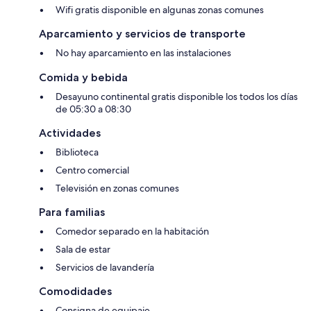
Wifi gratis disponible en algunas zonas comunes
Aparcamiento y servicios de transporte
No hay aparcamiento en las instalaciones
Comida y bebida
Desayuno continental gratis disponible los todos los días
de 05:30 a 08:30
Actividades
Biblioteca
Centro comercial
Televisión en zonas comunes
Para familias
Comedor separado en la habitación
Sala de estar
Servicios de lavandería
Comodidades
Consigna de equipaje