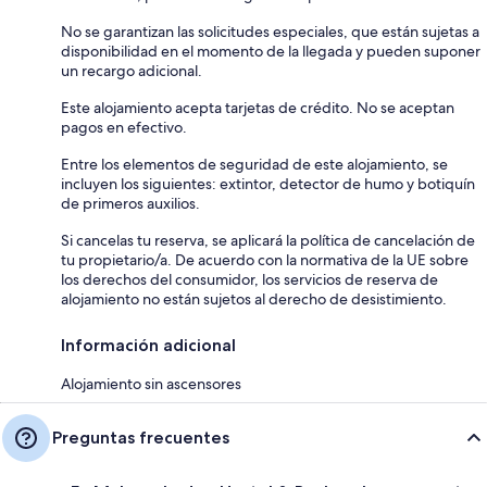
No se garantizan las solicitudes especiales, que están sujetas a
disponibilidad en el momento de la llegada y pueden suponer
un recargo adicional.
Este alojamiento acepta tarjetas de crédito. No se aceptan
pagos en efectivo.
Entre los elementos de seguridad de este alojamiento, se
incluyen los siguientes: extintor, detector de humo y botiquín
de primeros auxilios.
Si cancelas tu reserva, se aplicará la política de cancelación de
tu propietario/a. De acuerdo con la normativa de la UE sobre
los derechos del consumidor, los servicios de reserva de
alojamiento no están sujetos al derecho de desistimiento.
Información adicional
Alojamiento sin ascensores
Preguntas frecuentes