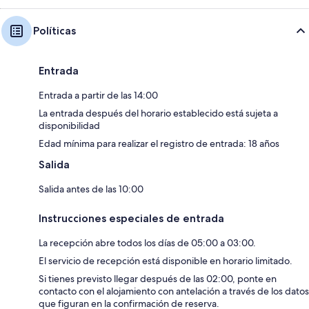
Políticas
Entrada
Entrada a partir de las 14:00
La entrada después del horario establecido está sujeta a
disponibilidad
Edad mínima para realizar el registro de entrada: 18 años
Salida
Salida antes de las 10:00
Instrucciones especiales de entrada
La recepción abre todos los días de 05:00 a 03:00.
El servicio de recepción está disponible en horario limitado.
Si tienes previsto llegar después de las 02:00, ponte en
contacto con el alojamiento con antelación a través de los datos
que figuran en la confirmación de reserva.