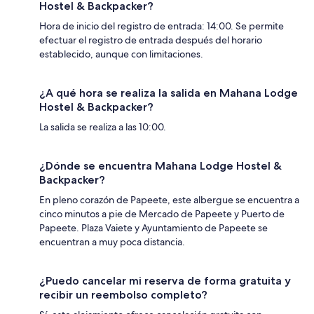
Hostel & Backpacker?
Hora de inicio del registro de entrada: 14:00. Se permite
efectuar el registro de entrada después del horario
establecido, aunque con limitaciones.
¿A qué hora se realiza la salida en Mahana Lodge
Hostel & Backpacker?
La salida se realiza a las 10:00.
¿Dónde se encuentra Mahana Lodge Hostel &
Backpacker?
En pleno corazón de Papeete, este albergue se encuentra a
cinco minutos a pie de Mercado de Papeete y Puerto de
Papeete. Plaza Vaiete y Ayuntamiento de Papeete se
encuentran a muy poca distancia.
¿Puedo cancelar mi reserva de forma gratuita y
recibir un reembolso completo?