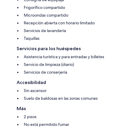
Frigorífico compartido
Microondas compartido
Recepción abierta con horario limitado
Servicios de lavandería
Taquillas
Servicios para los huéspedes
Asistencia turística y para entradas y billetes
Servicio de limpieza (diario)
Servicios de conserjería
Accesibilidad
Sin ascensor
Suelo de baldosas en las zonas comunes
Más
2 pisos
No está permitido fumar