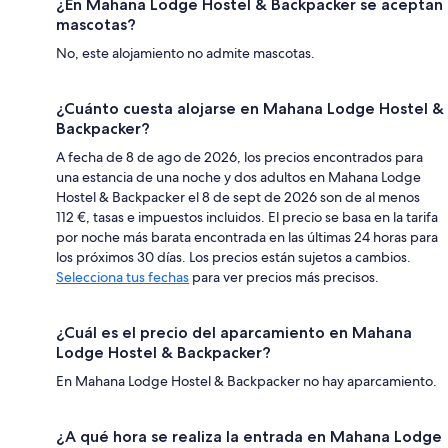
¿En Mahana Lodge Hostel & Backpacker se aceptan
mascotas?
No, este alojamiento no admite mascotas.
¿Cuánto cuesta alojarse en Mahana Lodge Hostel &
Backpacker?
A fecha de 8 de ago de 2026, los precios encontrados para
una estancia de una noche y dos adultos en Mahana Lodge
Hostel & Backpacker el 8 de sept de 2026 son de al menos
112 €, tasas e impuestos incluidos. El precio se basa en la tarifa
por noche más barata encontrada en las últimas 24 horas para
los próximos 30 días. Los precios están sujetos a cambios.
Selecciona tus fechas
para ver precios más precisos.
¿Cuál es el precio del aparcamiento en Mahana
Lodge Hostel & Backpacker?
En Mahana Lodge Hostel & Backpacker no hay aparcamiento.
¿A qué hora se realiza la entrada en Mahana Lodge