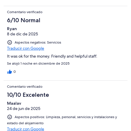
Comentario verificado
6/10 Normal
Ryan
8 de dic de 2025
Aspectos negativos: Servicios
Traducir con Google
It was ok for the money. Friendly and helpful staff.
Se alojó 1 noche en diciembre de 2025
0
Comentario verificado
10/10 Excelente
Maalav
24 de jun de 2025
Aspectos positivos: Limpieza, personal, servicios y instalaciones y
estado del alojamiento
Traducir con Google