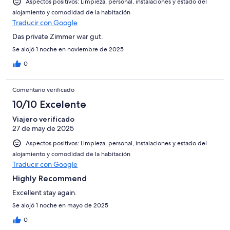
Aspectos positivos: Limpieza, personal, instalaciones y estado del
alojamiento y comodidad de la habitación
Traducir con Google
Das private Zimmer war gut.
Se alojó 1 noche en noviembre de 2025
0
Comentario verificado
10/10 Excelente
Viajero verificado
27 de may de 2025
Aspectos positivos: Limpieza, personal, instalaciones y estado del
alojamiento y comodidad de la habitación
Traducir con Google
Highly Recommend
Excellent stay again.
Se alojó 1 noche en mayo de 2025
0