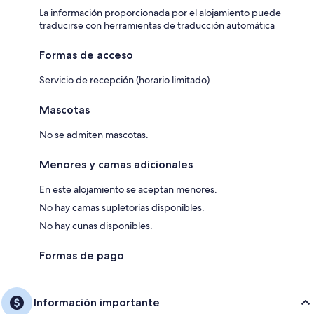
La información proporcionada por el alojamiento puede
traducirse con herramientas de traducción automática
Formas de acceso
Servicio de recepción (horario limitado)
Mascotas
No se admiten mascotas.
Menores y camas adicionales
En este alojamiento se aceptan menores.
No hay camas supletorias disponibles.
No hay cunas disponibles.
Formas de pago
Información importante