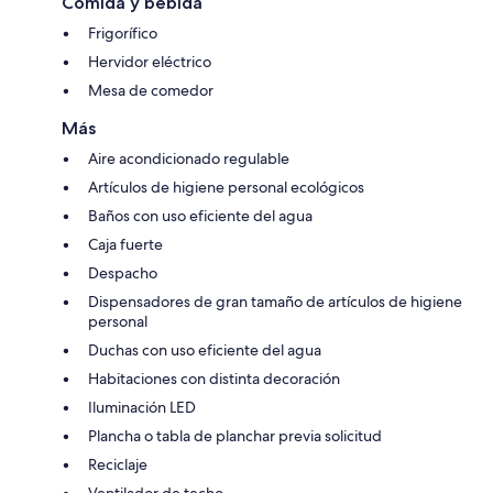
Comida y bebida
Frigorífico
Hervidor eléctrico
Mesa de comedor
Más
Aire acondicionado regulable
Artículos de higiene personal ecológicos
Baños con uso eficiente del agua
Caja fuerte
Despacho
Dispensadores de gran tamaño de artículos de higiene
personal
Duchas con uso eficiente del agua
Habitaciones con distinta decoración
Iluminación LED
Plancha o tabla de planchar previa solicitud
Reciclaje
Ventilador de techo