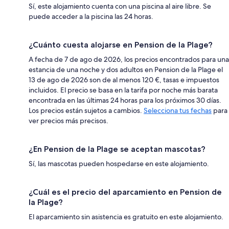
Sí, este alojamiento cuenta con una piscina al aire libre. Se
puede acceder a la piscina las 24 horas.
¿Cuánto cuesta alojarse en Pension de la Plage?
A fecha de 7 de ago de 2026, los precios encontrados para una
estancia de una noche y dos adultos en Pension de la Plage el
13 de ago de 2026 son de al menos 120 €, tasas e impuestos
incluidos. El precio se basa en la tarifa por noche más barata
encontrada en las últimas 24 horas para los próximos 30 días.
Los precios están sujetos a cambios.
Selecciona tus fechas
para
ver precios más precisos.
¿En Pension de la Plage se aceptan mascotas?
Sí, las mascotas pueden hospedarse en este alojamiento.
¿Cuál es el precio del aparcamiento en Pension de
la Plage?
El aparcamiento sin asistencia es gratuito en este alojamiento.