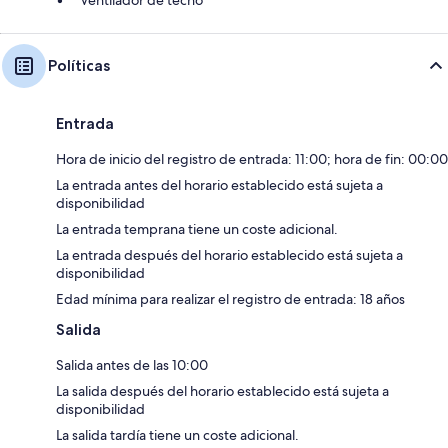
Políticas
Entrada
Hora de inicio del registro de entrada: 11:00; hora de fin: 00:00
La entrada antes del horario establecido está sujeta a
disponibilidad
La entrada temprana tiene un coste adicional.
La entrada después del horario establecido está sujeta a
disponibilidad
Edad mínima para realizar el registro de entrada: 18 años
Salida
Salida antes de las 10:00
La salida después del horario establecido está sujeta a
disponibilidad
La salida tardía tiene un coste adicional.