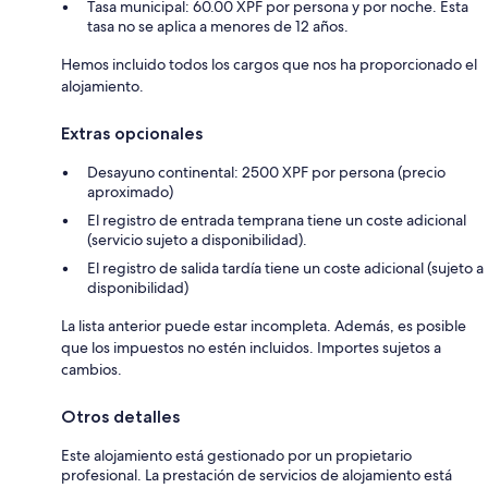
Tasa municipal: 60.00 XPF por persona y por noche. Esta
tasa no se aplica a menores de 12 años.
Hemos incluido todos los cargos que nos ha proporcionado el
alojamiento.
Extras opcionales
Desayuno continental: 2500 XPF por persona (precio
aproximado)
El registro de entrada temprana tiene un coste adicional
(servicio sujeto a disponibilidad).
El registro de salida tardía tiene un coste adicional (sujeto a
disponibilidad)
La lista anterior puede estar incompleta. Además, es posible
que los impuestos no estén incluidos. Importes sujetos a
cambios.
Otros detalles
Este alojamiento está gestionado por un propietario
profesional. La prestación de servicios de alojamiento está