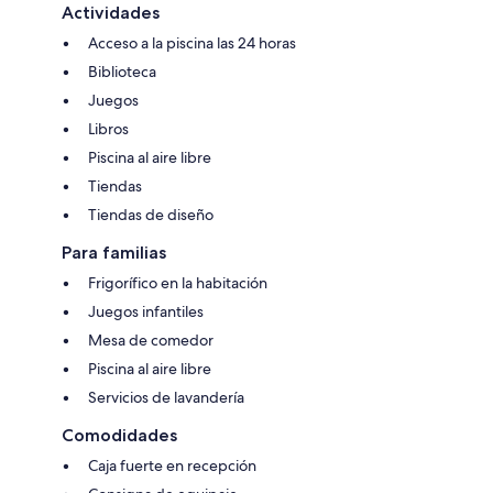
Actividades
Acceso a la piscina las 24 horas
Biblioteca
Juegos
Libros
Piscina al aire libre
Tiendas
Tiendas de diseño
Para familias
Frigorífico en la habitación
Juegos infantiles
Mesa de comedor
Piscina al aire libre
Servicios de lavandería
Comodidades
Caja fuerte en recepción