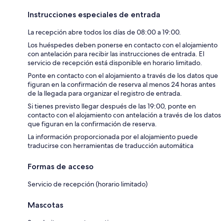
Instrucciones especiales de entrada
La recepción abre todos los días de 08:00 a 19:00.
Los huéspedes deben ponerse en contacto con el alojamiento
con antelación para recibir las instrucciones de entrada. El
servicio de recepción está disponible en horario limitado.
Ponte en contacto con el alojamiento a través de los datos que
figuran en la confirmación de reserva al menos 24 horas antes
de la llegada para organizar el registro de entrada.
Si tienes previsto llegar después de las 19:00, ponte en
contacto con el alojamiento con antelación a través de los datos
que figuran en la confirmación de reserva.
La información proporcionada por el alojamiento puede
traducirse con herramientas de traducción automática
Formas de acceso
Servicio de recepción (horario limitado)
Mascotas