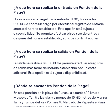
¿A qué hora se realiza la entrada en Pension de la
Plage?
Hora de inicio del registro de entrada: 11:00; hora de fin:
00:00. Se cobra un cargo por efectuar el registro de entrada
antes del horario establecido. Esta opción está sujeta a
disponibilidad. Se permite efectuar el registro de entrada
después del horario establecido, aunque con limitaciones.
¿A qué hora se realiza la salida en Pension de la
Plage?
La salida se realiza a las 10:00. Se permite efectuar el registro
de salida más tarde del horario establecido por un coste
adicional. Esta opción está sujeta a disponibilidad.
¿Dónde se encuentra Pension de la Plage?
En esta pensión en la playa de Punaauia estarás a 1,1 km de
Museo de Tahití y las islas y a menos de 15 kilómetros de Marina
Taina y Tumba del Rey Pomare V. Mercado de Papeete y Plaza
Vaiete también están a menos de 15 kilómetros.