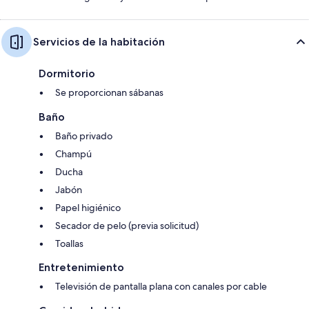
Servicios de la habitación
Dormitorio
Se proporcionan sábanas
Baño
Baño privado
Champú
Ducha
Jabón
Papel higiénico
Secador de pelo (previa solicitud)
Toallas
Entretenimiento
Televisión de pantalla plana con canales por cable