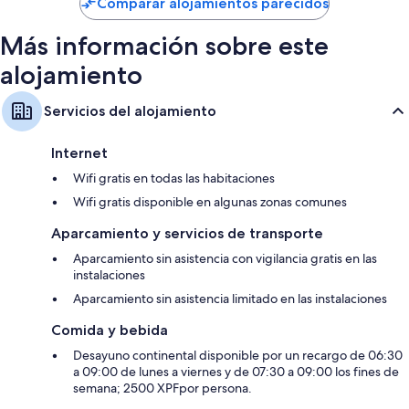
Comparar alojamientos parecidos
148 €
Más información sobre este
alojamiento
Servicios del alojamiento
Internet
Wifi gratis en todas las habitaciones
Wifi gratis disponible en algunas zonas comunes
Aparcamiento y servicios de transporte
Aparcamiento sin asistencia con vigilancia gratis en las
instalaciones
Aparcamiento sin asistencia limitado en las instalaciones
Comida y bebida
Desayuno continental disponible por un recargo de 06:30
a 09:00 de lunes a viernes y de 07:30 a 09:00 los fines de
semana; 2500 XPFpor persona.