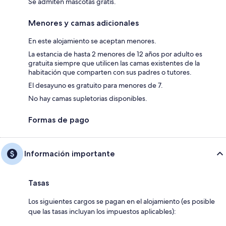
Se admiten mascotas gratis.
Menores y camas adicionales
En este alojamiento se aceptan menores.
La estancia de hasta 2 menores de 12 años por adulto es
gratuita siempre que utilicen las camas existentes de la
habitación que comparten con sus padres o tutores.
El desayuno es gratuito para menores de 7.
No hay camas supletorias disponibles.
Formas de pago
Información importante
Tasas
Los siguientes cargos se pagan en el alojamiento (es posible
que las tasas incluyan los impuestos aplicables):