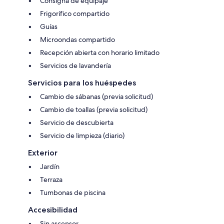
Consigna de equipaje
Frigorífico compartido
Guías
Microondas compartido
Recepción abierta con horario limitado
Servicios de lavandería
Servicios para los huéspedes
Cambio de sábanas (previa solicitud)
Cambio de toallas (previa solicitud)
Servicio de descubierta
Servicio de limpieza (diario)
Exterior
Jardín
Terraza
Tumbonas de piscina
Accesibilidad
Sin ascensor