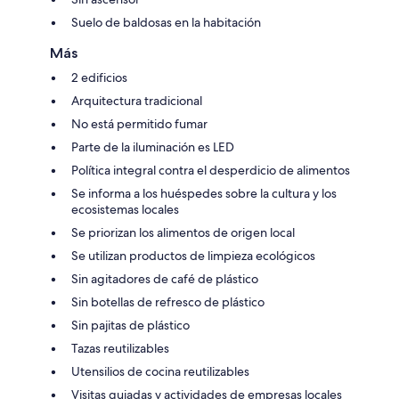
Suelo de baldosas en la habitación
Más
2 edificios
Arquitectura tradicional
No está permitido fumar
Parte de la iluminación es LED
Política integral contra el desperdicio de alimentos
Se informa a los huéspedes sobre la cultura y los
ecosistemas locales
Se priorizan los alimentos de origen local
Se utilizan productos de limpieza ecológicos
Sin agitadores de café de plástico
Sin botellas de refresco de plástico
Sin pajitas de plástico
Tazas reutilizables
Utensilios de cocina reutilizables
Visitas guiadas y actividades de empresas locales