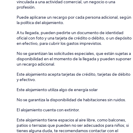
vinculada a una actividad comercial, un negocio o una
profesión.
Puede aplicarse un recargo por cada persona adicional, según
la política del alojamiento.
A tu llegada, pueden pedirte un documento de identidad
oficial con foto y una tarjeta de crédito o débito, o un depósito
en efectivo, para cubrir los gastos imprevistos.
No se garantizan las solicitudes especiales, que están sujetas a
disponibilidad en el momento de la llegada y pueden suponer
un recargo adicional.
Este alojamiento acepta tarjetas de crédito, tarjetas de débito
y efectivo.
Este alojamiento utiliza algo de energía solar
No se garantiza la disponibilidad de habitaciones sin ruidos.
El alojamiento cuenta con extintor.
Este alojamiento tiene espacios al aire libre, como balcones,
patios o terrazas que pueden no ser adecuados para niños; si
tienes alguna duda, te recomendamos contactar con el