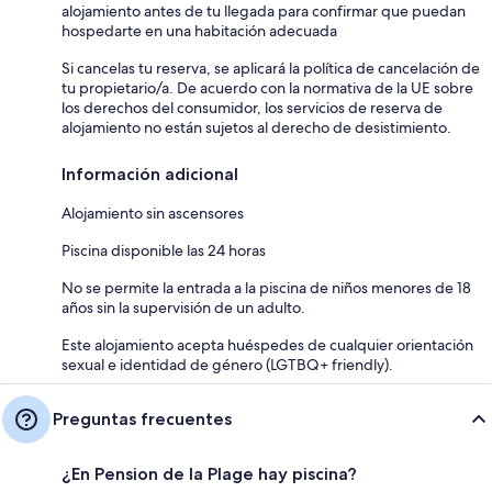
alojamiento antes de tu llegada para confirmar que puedan
hospedarte en una habitación adecuada
Si cancelas tu reserva, se aplicará la política de cancelación de
tu propietario/a. De acuerdo con la normativa de la UE sobre
los derechos del consumidor, los servicios de reserva de
alojamiento no están sujetos al derecho de desistimiento.
Información adicional
Alojamiento sin ascensores
Piscina disponible las 24 horas
No se permite la entrada a la piscina de niños menores de 18
años sin la supervisión de un adulto.
Este alojamiento acepta huéspedes de cualquier orientación
sexual e identidad de género (LGTBQ+ friendly).
Preguntas frecuentes
¿En Pension de la Plage hay piscina?