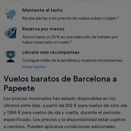
Mantente al tanto
Recibe alertas si los precios de vuelos suben o bajan.*
Reserva por menos
Ahorra hasta un 10 % en una selección de hoteles por
haber reservado un vuelo.*
Llévate más recompensas
Consigue millas de la aerolínea y nuestras recompensas.
Iniciar sesión
Vuelos baratos de Barcelona a
Papeete
Los precios mostrados han estado disponibles en los
últimos siete días, a partir de 812 € para vuelos de solo ida
y 1384 € para vuelos de ida y vuelta, durante el periodo
especificado. Los precios y la disponibilidad están sujetos
a cambios. Pueden aplicarse condiciones adicionales.