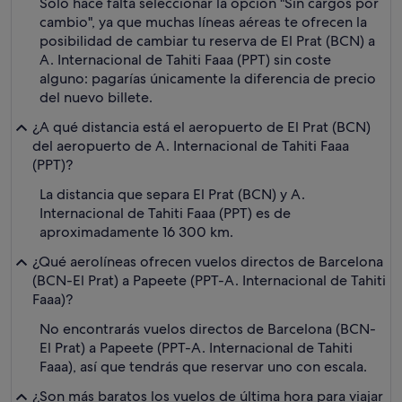
Solo hace falta seleccionar la opción "Sin cargos por
cambio", ya que muchas líneas aéreas te ofrecen la
posibilidad de cambiar tu reserva de El Prat (BCN) a
A. Internacional de Tahiti Faaa (PPT) sin coste
alguno: pagarías únicamente la diferencia de precio
del nuevo billete.
¿A qué distancia está el aeropuerto de El Prat (BCN)
del aeropuerto de A. Internacional de Tahiti Faaa
(PPT)?
La distancia que separa El Prat (BCN) y A.
Internacional de Tahiti Faaa (PPT) es de
aproximadamente 16 300 km.
¿Qué aerolíneas ofrecen vuelos directos de Barcelona
(BCN-El Prat) a Papeete (PPT-A. Internacional de Tahiti
Faaa)?
No encontrarás vuelos directos de Barcelona (BCN-
El Prat) a Papeete (PPT-A. Internacional de Tahiti
Faaa), así que tendrás que reservar uno con escala.
¿Son más baratos los vuelos de última hora para viajar