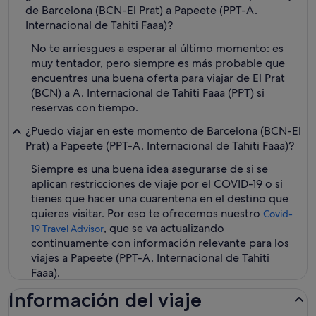
de Barcelona (BCN-El Prat) a Papeete (PPT-A.
Internacional de Tahiti Faaa)?
No te arriesgues a esperar al último momento: es
muy tentador, pero siempre es más probable que
encuentres una buena oferta para viajar de El Prat
(BCN) a A. Internacional de Tahiti Faaa (PPT) si
reservas con tiempo.
¿Puedo viajar en este momento de Barcelona (BCN-El
Prat) a Papeete (PPT-A. Internacional de Tahiti Faaa)?
Siempre es una buena idea asegurarse de si se
aplican restricciones de viaje por el COVID-19 o si
tienes que hacer una cuarentena en el destino que
quieres visitar. Por eso te ofrecemos nuestro
Covid-
, que se va actualizando
19 Travel Advisor
continuamente con información relevante para los
viajes a Papeete (PPT-A. Internacional de Tahiti
Faaa).
Información del viaje