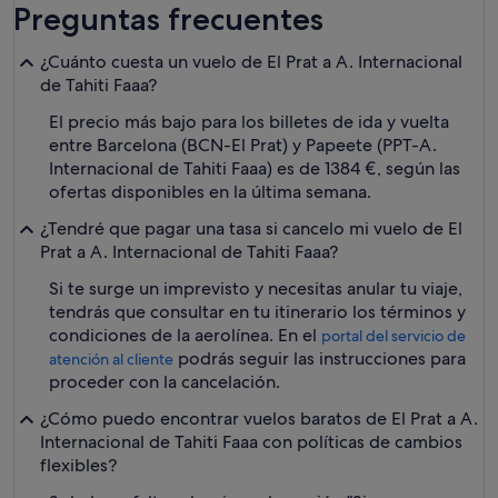
Preguntas frecuentes
¿Cuánto cuesta un vuelo de El Prat a A. Internacional
de Tahiti Faaa?
El precio más bajo para los billetes de ida y vuelta
entre Barcelona (BCN-El Prat) y Papeete (PPT-A.
Internacional de Tahiti Faaa) es de 1384 €, según las
ofertas disponibles en la última semana.
¿Tendré que pagar una tasa si cancelo mi vuelo de El
Prat a A. Internacional de Tahiti Faaa?
Si te surge un imprevisto y necesitas anular tu viaje,
tendrás que consultar en tu itinerario los términos y
condiciones de la aerolínea. En el
portal del servicio de
podrás seguir las instrucciones para
atención al cliente
proceder con la cancelación.
¿Cómo puedo encontrar vuelos baratos de El Prat a A.
Internacional de Tahiti Faaa con políticas de cambios
flexibles?