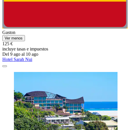
Gaston
Ver menos
125 €
incluye tasas e impuestos
Del 9 ago al 10 ago
Hotel Sarah Nui