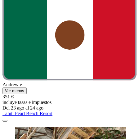
Andrew e
Ver menos
351 €
incluye tasas e impuestos
Del 23 ago al 24 ago
Tahiti Pearl Beach Resort