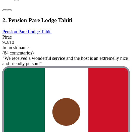
2. Pension Pare Lodge Tahiti
Pension Pare Lodge Tahiti
Pirae
9,2/10
Impresionante
(64 comentarios)
"We received a wonderful service and the host is an extremelly nice
and friendly person!"