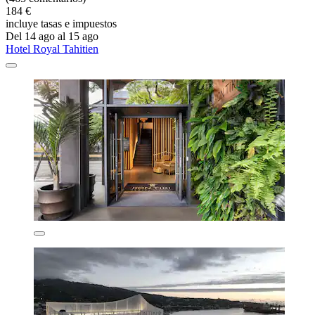
184 €
incluye tasas e impuestos
Del 14 ago al 15 ago
Hotel Royal Tahitien