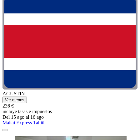
AGUSTIN
Ver menos
236 €
incluye tasas e impuestos
Del 15 ago al 16 ago
Maitai Express Tahiti