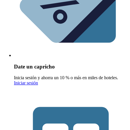
Date un capricho
Inicia sesión y ahorra un 10 % o más en miles de hoteles.
Iniciar sesión