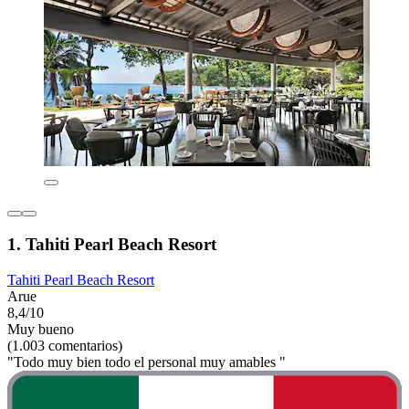
1. Tahiti Pearl Beach Resort
Tahiti Pearl Beach Resort
Arue
8,4/10
Muy bueno
(1.003 comentarios)
"Todo muy bien todo el personal muy amables "