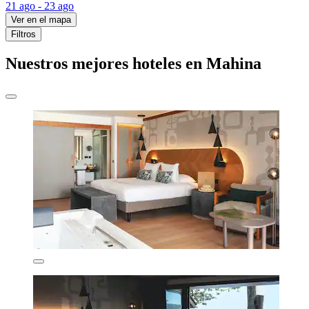
21 ago - 23 ago
Ver en el mapa
Filtros
Nuestros mejores hoteles en Mahina