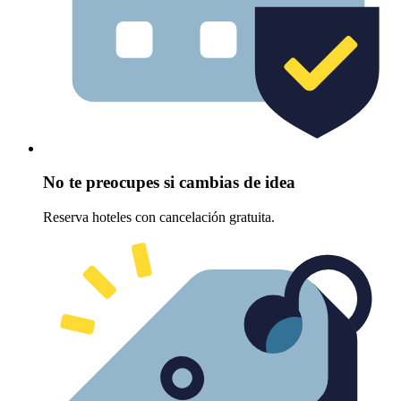
No te preocupes si cambias de idea
Reserva hoteles con cancelación gratuita.