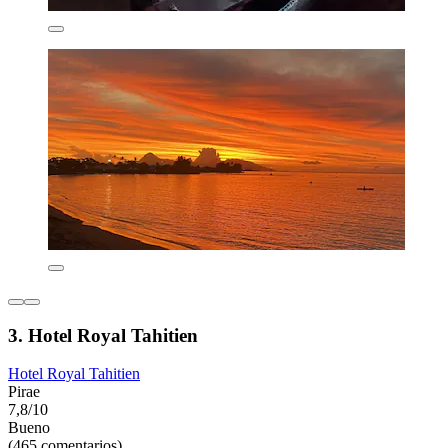
3. Hotel Royal Tahitien
Hotel Royal Tahitien
Pirae
7,8/10
Bueno
(465 comentarios)