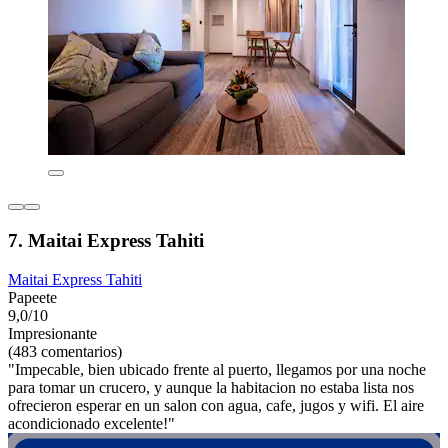
7. Maitai Express Tahiti
Maitai Express Tahiti
Papeete
9,0/10
Impresionante
(483 comentarios)
"Impecable, bien ubicado frente al puerto, llegamos por una noche
para tomar un crucero, y aunque la habitacion no estaba lista nos
ofrecieron esperar en un salon con agua, cafe, jugos y wifi. El aire
acondicionado excelente!"