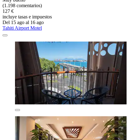
(1.198 comentarios)
127 €
incluye tasas e impuestos
Del 15 ago al 16 ago
Tahiti Airport Motel