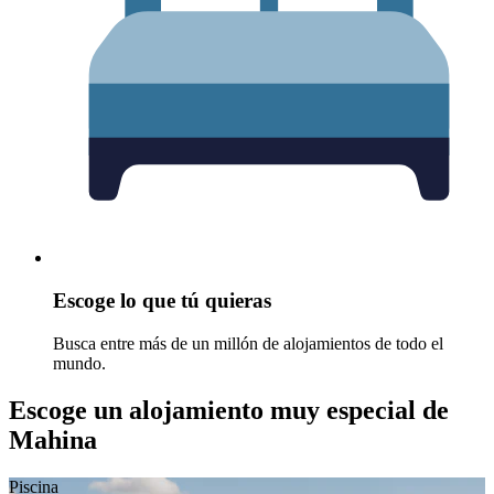
Escoge lo que tú quieras
Busca entre más de un millón de alojamientos de todo el
mundo.
Escoge un alojamiento muy especial de
Mahina
Piscina