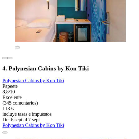
4. Polynesian Cabins by Kon Tiki
Polynesian Cabins by Kon Tiki
Papeete
8,8/10
Excelente
(345 comentarios)
113 €
incluye tasas e impuestos
Del 6 sept al 7 sept
Polynesian Cabins by Kon Tiki