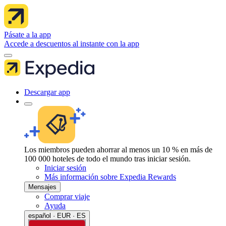
Pásate a la app
Accede a descuentos al instante con la app
Descargar app
Los miembros pueden ahorrar al menos un 10 % en más de
100 000 hoteles de todo el mundo tras iniciar sesión.
Iniciar sesión
Más información sobre Expedia Rewards
Mensajes
Comprar viaje
Ayuda
español · EUR · ES