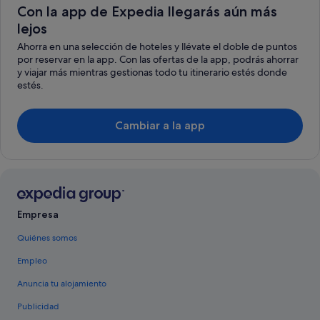
Con la app de Expedia llegarás aún más
lejos
Ahorra en una selección de hoteles y llévate el doble de puntos
por reservar en la app. Con las ofertas de la app, podrás ahorrar
y viajar más mientras gestionas todo tu itinerario estés donde
estés.
Cambiar a la app
Empresa
Quiénes somos
Empleo
Anuncia tu alojamiento
Publicidad