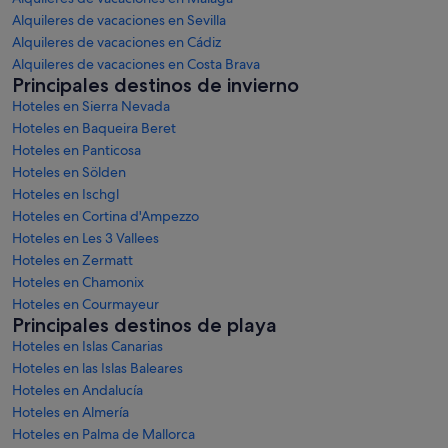
Alquileres de vacaciones en Sevilla
Alquileres de vacaciones en Cádiz
Alquileres de vacaciones en Costa Brava
Principales destinos de invierno
Hoteles en Sierra Nevada
Hoteles en Baqueira Beret
Hoteles en Panticosa
Hoteles en Sölden
Hoteles en Ischgl
Hoteles en Cortina d'Ampezzo
Hoteles en Les 3 Vallees
Hoteles en Zermatt
Hoteles en Chamonix
Hoteles en Courmayeur
Principales destinos de playa
Hoteles en Islas Canarias
Hoteles en las Islas Baleares
Hoteles en Andalucía
Hoteles en Almería
Hoteles en Palma de Mallorca