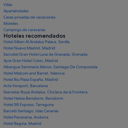
Villas
Apartahoteles
Casas privadas de vacaciones
Moteles
Campings de caravanas
Hoteles recomendados
Hotel Silken Al Andalus Palace, Sevilla
Hotel Nuevo Madrid, Madrid
Sercotel Gran Hotel Luna de Granada, Grenada
Ayre Gran Hotel Colon, Madrid
Albergue Seminario Menor, Santiago De Compostela
Hotel Malcom and Barret, Valencia
Hotel Riu Plaza España, Madrid
Acta Voraport, Barcelona
Iberostar Royal Andalus, Chiclana de la Frontera
Hotel Helios Benidorm, Benidorm
Hotel SB Express, Tarragona
Barceló Santiago, Islas Canarias
Hotel Panorama, Andorra
Hotel Regina, Madrid