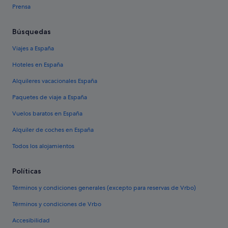
Prensa
Búsquedas
Viajes a España
Hoteles en España
Alquileres vacacionales España
Paquetes de viaje a España
Vuelos baratos en España
Alquiler de coches en España
Todos los alojamientos
Políticas
Términos y condiciones generales (excepto para reservas de Vrbo)
Términos y condiciones de Vrbo
Accesibilidad