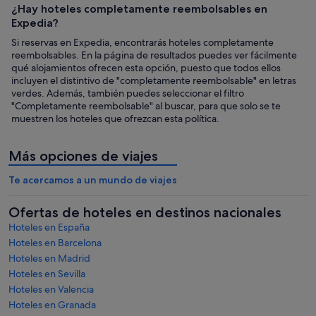
¿Hay hoteles completamente reembolsables en
Expedia?
Si reservas en Expedia, encontrarás hoteles completamente
reembolsables. En la página de resultados puedes ver fácilmente
qué alojamientos ofrecen esta opción, puesto que todos ellos
incluyen el distintivo de "completamente reembolsable" en letras
verdes. Además, también puedes seleccionar el filtro
"Completamente reembolsable" al buscar, para que solo se te
muestren los hoteles que ofrezcan esta política.
Más opciones de viajes
Te acercamos a un mundo de viajes
Ofertas de hoteles en destinos nacionales
Hoteles en España
Hoteles en Barcelona
Hoteles en Madrid
Hoteles en Sevilla
Hoteles en Valencia
Hoteles en Granada