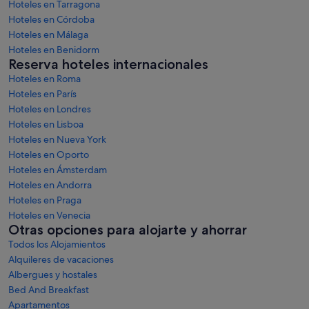
Hoteles en Tarragona
Hoteles en Córdoba
Hoteles en Málaga
Hoteles en Benidorm
Reserva hoteles internacionales
Hoteles en Roma
Hoteles en París
Hoteles en Londres
Hoteles en Lisboa
Hoteles en Nueva York
Hoteles en Oporto
Hoteles en Ámsterdam
Hoteles en Andorra
Hoteles en Praga
Hoteles en Venecia
Otras opciones para alojarte y ahorrar
Todos los Alojamientos
Alquileres de vacaciones
Albergues y hostales
Bed And Breakfast
Apartamentos