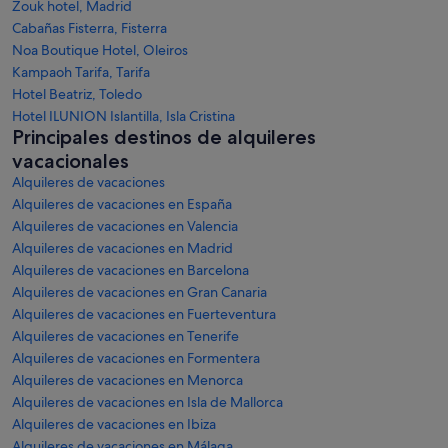
Zouk hotel, Madrid
Cabañas Fisterra, Fisterra
Noa Boutique Hotel, Oleiros
Kampaoh Tarifa, Tarifa
Hotel Beatriz, Toledo
Hotel ILUNION Islantilla, Isla Cristina
Principales destinos de alquileres
vacacionales
Alquileres de vacaciones
Alquileres de vacaciones en España
Alquileres de vacaciones en Valencia
Alquileres de vacaciones en Madrid
Alquileres de vacaciones en Barcelona
Alquileres de vacaciones en Gran Canaria
Alquileres de vacaciones en Fuerteventura
Alquileres de vacaciones en Tenerife
Alquileres de vacaciones en Formentera
Alquileres de vacaciones en Menorca
Alquileres de vacaciones en Isla de Mallorca
Alquileres de vacaciones en Ibiza
Alquileres de vacaciones en Málaga