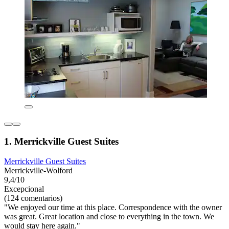
1. Merrickville Guest Suites
Merrickville Guest Suites
Merrickville-Wolford
9,4/10
Excepcional
(124 comentarios)
"We enjoyed our time at this place. Correspondence with the owner
was great. Great location and close to everything in the town. We
would stay here again."