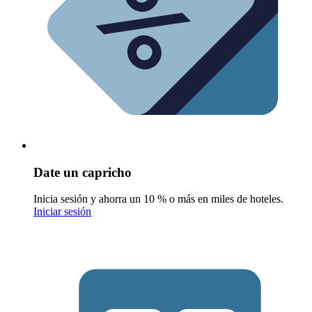
Date un capricho
Inicia sesión y ahorra un 10 % o más en miles de hoteles.
Iniciar sesión