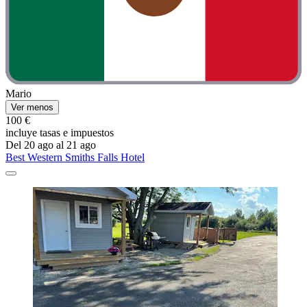
Mario
Ver menos
100 €
incluye tasas e impuestos
Del 20 ago al 21 ago
Best Western Smiths Falls Hotel