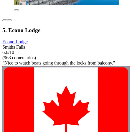
5. Econo Lodge
Econo Lodge
Smiths Falls
6,6/10
(963 comentarios)
"Nice to watch boats going through the locks from balcony."