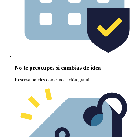
No te preocupes si cambias de idea
Reserva hoteles con cancelación gratuita.