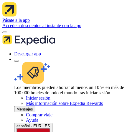
Pásate a la app
Accede a descuentos al instante con la app
Descargar app
Los miembros pueden ahorrar al menos un 10 % en más de
100 000 hoteles de todo el mundo tras iniciar sesión.
Iniciar sesión
Más información sobre Expedia Rewards
Mensajes
Comprar viaje
Ayuda
español · EUR · ES