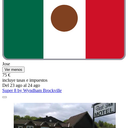
Jose
Ver menos
75 €
incluye tasas e impuestos
Del 23 ago al 24 ago
Super 8 by Wyndham Brockville