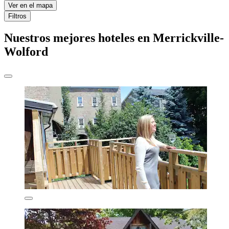
Ver en el mapa
Filtros
Nuestros mejores hoteles en Merrickville-
Wolford