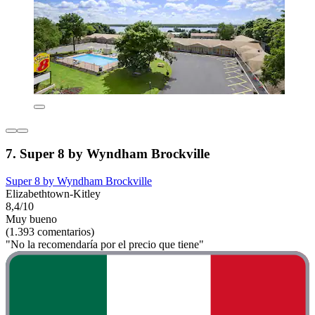
7. Super 8 by Wyndham Brockville
Super 8 by Wyndham Brockville
Elizabethtown-Kitley
8,4/10
Muy bueno
(1.393 comentarios)
"No la recomendaría por el precio que tiene"