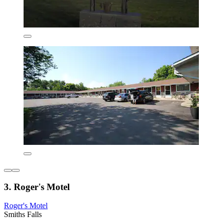
3. Roger's Motel
Roger's Motel
Smiths Falls