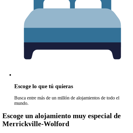
Escoge lo que tú quieras
Busca entre más de un millón de alojamientos de todo el
mundo.
Escoge un alojamiento muy especial de
Merrickville-Wolford