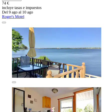
74 €
incluye tasas e impuestos
Del 9 ago al 10 ago
Roger's Motel