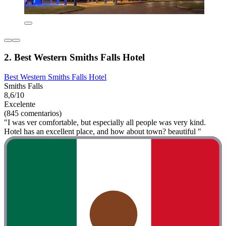
2. Best Western Smiths Falls Hotel
Best Western Smiths Falls Hotel
Smiths Falls
8,6/10
Excelente
(845 comentarios)
"I was ver comfortable, but especially all people was very kind.
Hotel has an excellent place, and how about town? beautiful "