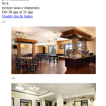
92 €
incluye tasas e impuestos
Del 30 ago al 31 ago
Quality Inn & Suites