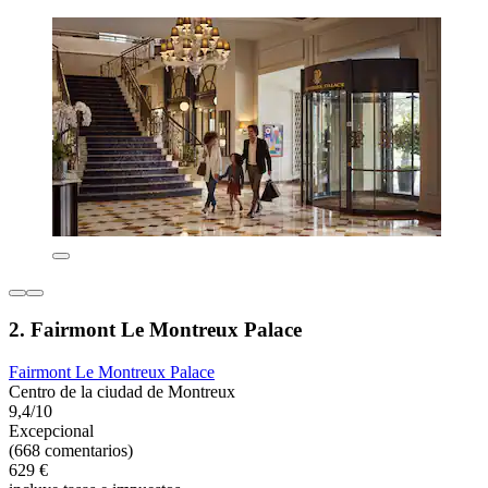
2. Fairmont Le Montreux Palace
Fairmont Le Montreux Palace
Centro de la ciudad de Montreux
9,4/10
Excepcional
(668 comentarios)
629 €