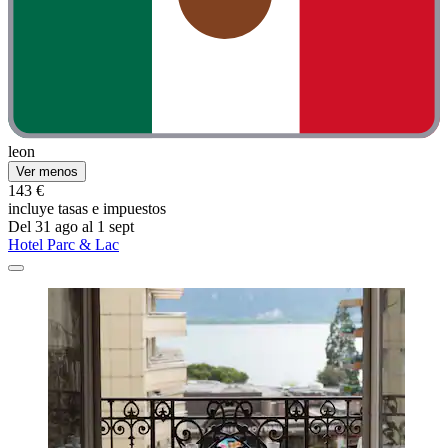
leon
Ver menos
143 €
incluye tasas e impuestos
Del 31 ago al 1 sept
Hotel Parc & Lac