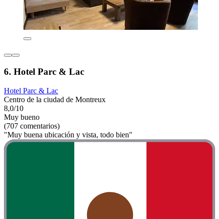
6. Hotel Parc & Lac
Hotel Parc & Lac
Centro de la ciudad de Montreux
8,0/10
Muy bueno
(707 comentarios)
"Muy buena ubicación y vista, todo bien"