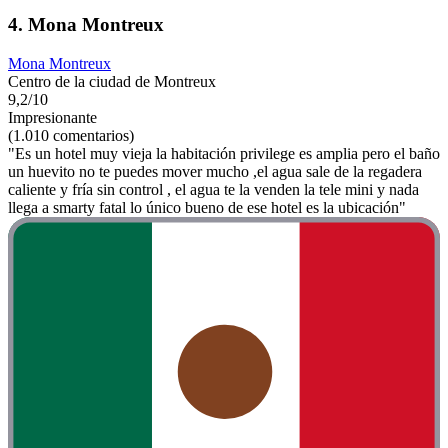
4. Mona Montreux
Mona Montreux
Centro de la ciudad de Montreux
9,2/10
Impresionante
(1.010 comentarios)
"Es un hotel muy vieja la habitación privilege es amplia pero el baño
un huevito no te puedes mover mucho ,el agua sale de la regadera
caliente y fría sin control , el agua te la venden la tele mini y nada
llega a smarty fatal lo único bueno de ese hotel es la ubicación"