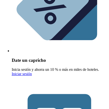
Date un capricho
Inicia sesión y ahorra un 10 % o más en miles de hoteles.
Iniciar sesión