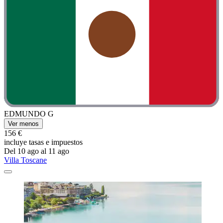
EDMUNDO G
Ver menos
156 €
incluye tasas e impuestos
Del 10 ago al 11 ago
Villa Toscane