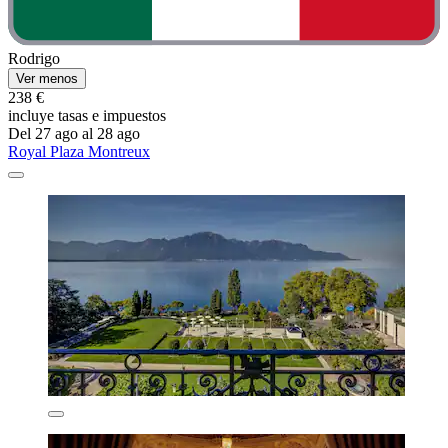
Rodrigo
Ver menos
238 €
incluye tasas e impuestos
Del 27 ago al 28 ago
Royal Plaza Montreux