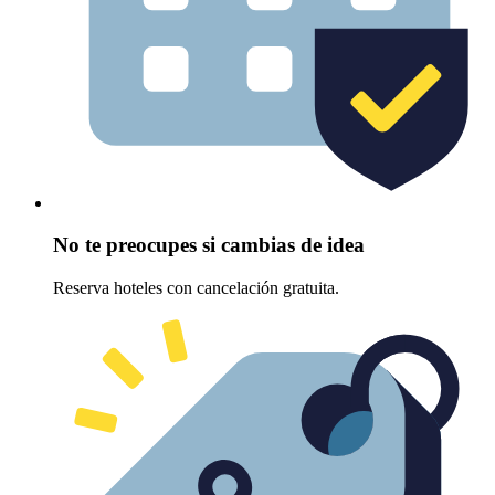
No te preocupes si cambias de idea
Reserva hoteles con cancelación gratuita.