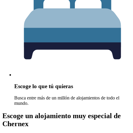
Escoge lo que tú quieras
Busca entre más de un millón de alojamientos de todo el
mundo.
Escoge un alojamiento muy especial de
Chernex