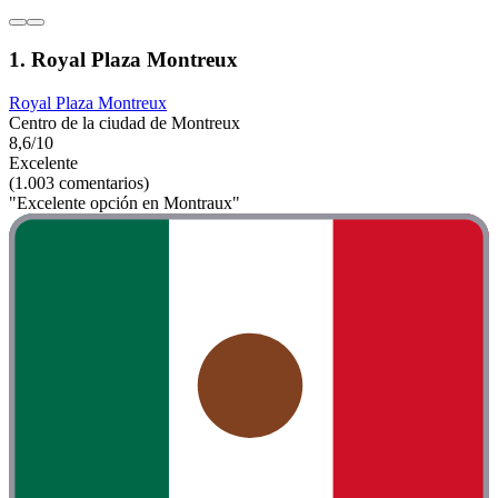
1. Royal Plaza Montreux
Royal Plaza Montreux
Centro de la ciudad de Montreux
8,6/10
Excelente
(1.003 comentarios)
"Excelente opción en Montraux"