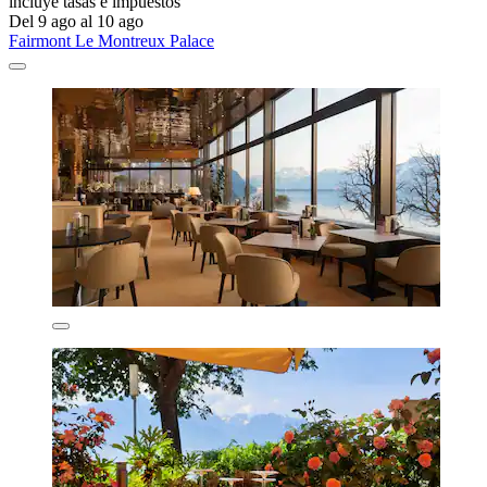
incluye tasas e impuestos
Del 9 ago al 10 ago
Fairmont Le Montreux Palace