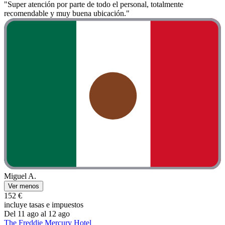
"Super atención por parte de todo el personal, totalmente
recomendable y muy buena ubicación."
Miguel A.
Ver menos
152 €
incluye tasas e impuestos
Del 11 ago al 12 ago
The Freddie Mercury Hotel