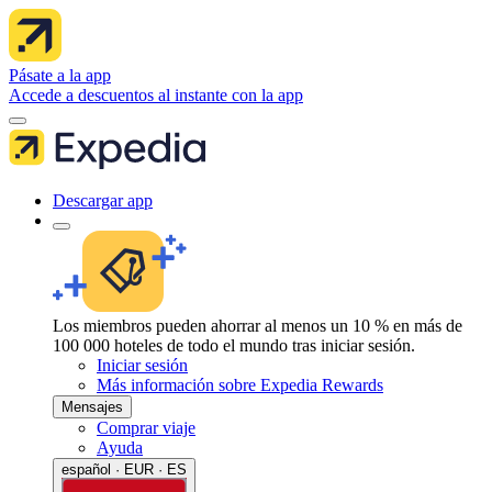
Pásate a la app
Accede a descuentos al instante con la app
Descargar app
Los miembros pueden ahorrar al menos un 10 % en más de
100 000 hoteles de todo el mundo tras iniciar sesión.
Iniciar sesión
Más información sobre Expedia Rewards
Mensajes
Comprar viaje
Ayuda
español · EUR · ES