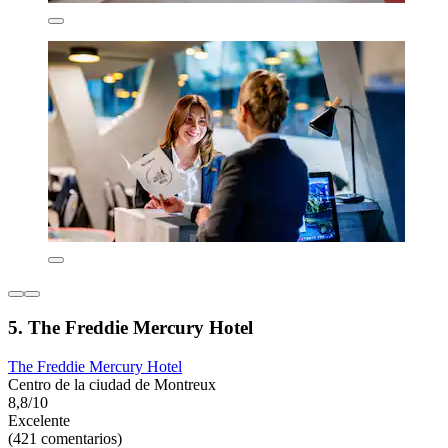
5. The Freddie Mercury Hotel
The Freddie Mercury Hotel
Centro de la ciudad de Montreux
8,8/10
Excelente
(421 comentarios)