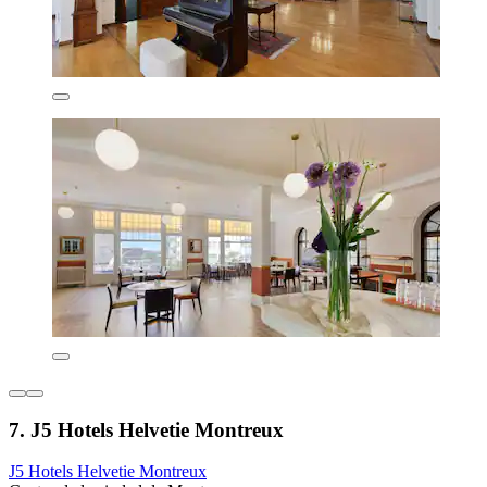
7. J5 Hotels Helvetie Montreux
J5 Hotels Helvetie Montreux