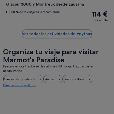
Glacier 3000 y Montreux desde Lausana
114 €
El
100 %
de los viajeros la recomienda
por adulto
Ver todas las actividades de Veytaux
Organiza tu viaje para visitar
Marmot's Paradise
Precios encontrados en las últimas 48 horas. Haz clic para
actualizarlos.
Duración de la estancia
Estrellas
Clase de cabina
Eliminar todos los filtros