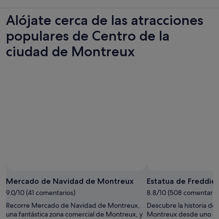
Alójate cerca de las atracciones
populares de Centro de la
ciudad de Montreux
Mercado de Navidad de Montreux
Estatua de Freddie
9.0/10 (41 comentarios)
8.8/10 (508 comentario
Recorre Mercado de Navidad de Montreux,
Descubre la historia de
una fantástica zona comercial de Montreux, y
Montreux desde uno de