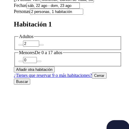
Fechas
Personas
Habitación 1
Adultos
Menores
De 0 a 17 años
Añadir otra habitación
¿Tienes que reservar 9 o más habitaciones?
Cerrar
Buscar