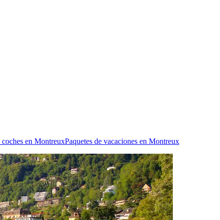
e coches en Montreux
Paquetes de vacaciones en Montreux