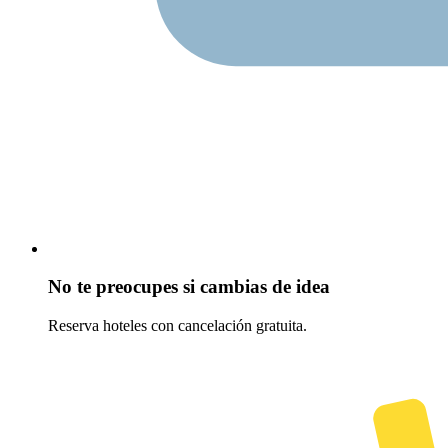
No te preocupes si cambias de idea
Reserva hoteles con cancelación gratuita.