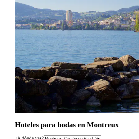
Hoteles para bodas en Montreux
¿A dónde vas?