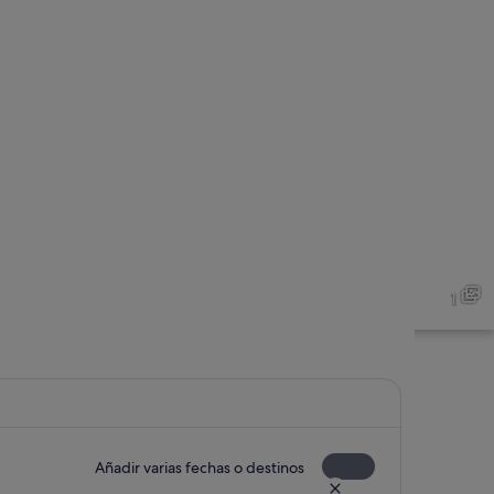
1
Añadir varias fechas o destinos