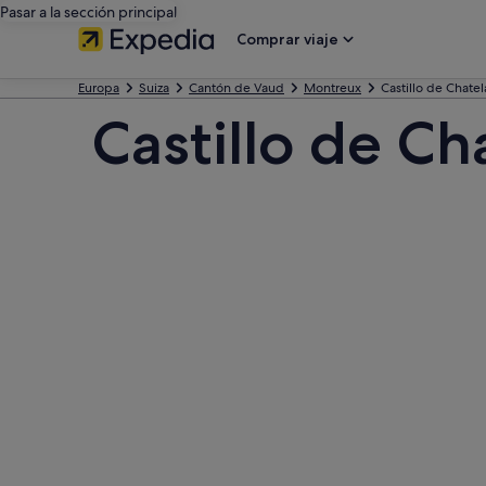
Pasar a la sección principal
Comprar viaje
Europa
Suiza
Cantón de Vaud
Montreux
Castillo de Chatel
Castillo de Ch