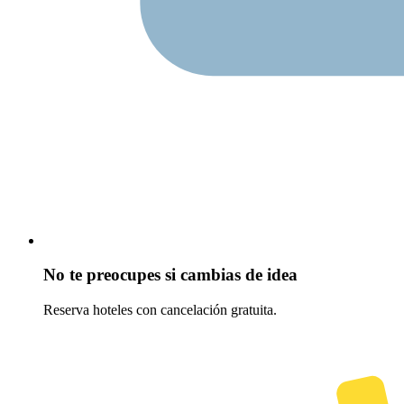
No te preocupes si cambias de idea
Reserva hoteles con cancelación gratuita.