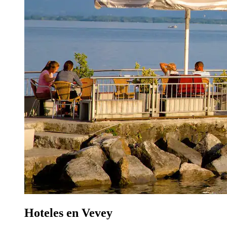
Hoteles en Vevey