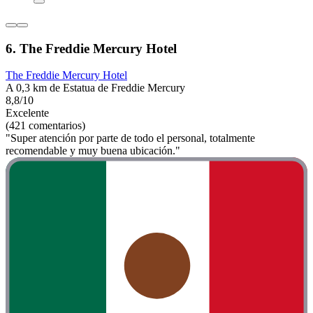
6. The Freddie Mercury Hotel
The Freddie Mercury Hotel
A 0,3 km de Estatua de Freddie Mercury
8,8/10
Excelente
(421 comentarios)
"Super atención por parte de todo el personal, totalmente
recomendable y muy buena ubicación."