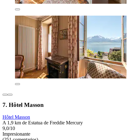
7. Hôtel Masson
Hôtel Masson
A 1,9 km de Estatua de Freddie Mercury
9,0/10
Impresionante
(251 comentarios)