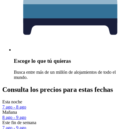
Escoge lo que tú quieras
Busca entre más de un millón de alojamientos de todo el
mundo.
Consulta los precios para estas fechas
Esta noche
7 ago - 8 ago
Mañana
8 ago - 9 ago
Este fin de semana
7 ago - 9 ago