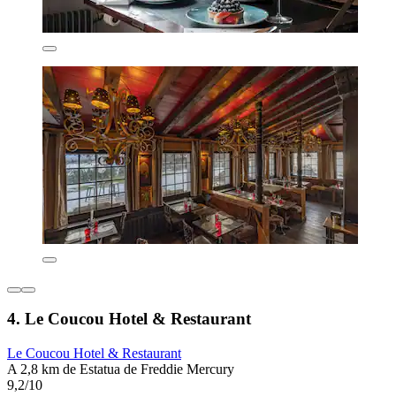
4. Le Coucou Hotel & Restaurant
Le Coucou Hotel & Restaurant
A 2,8 km de Estatua de Freddie Mercury
9,2/10