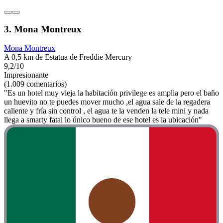
3. Mona Montreux
Mona Montreux
A 0,5 km de Estatua de Freddie Mercury
9,2/10
Impresionante
(1.009 comentarios)
"Es un hotel muy vieja la habitación privilege es amplia pero el baño
un huevito no te puedes mover mucho ,el agua sale de la regadera
caliente y fría sin control , el agua te la venden la tele mini y nada
llega a smarty fatal lo único bueno de ese hotel es la ubicación"