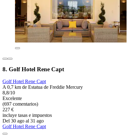
8. Golf Hotel Rene Capt
Golf Hotel Rene Capt
A 0,7 km de Estatua de Freddie Mercury
8,8/10
Excelente
(697 comentarios)
227 €
incluye tasas e impuestos
Del 30 ago al 31 ago
Golf Hotel Rene Capt