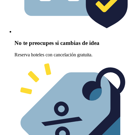
No te preocupes si cambias de idea
Reserva hoteles con cancelación gratuita.