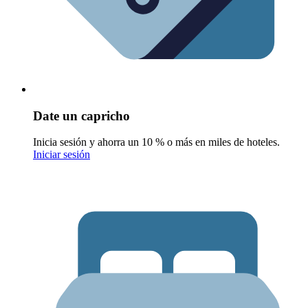
Date un capricho
Inicia sesión y ahorra un 10 % o más en miles de hoteles.
Iniciar sesión