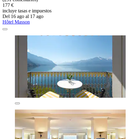
177 €
incluye tasas e impuestos
Del 16 ago al 17 ago
Hôtel Masson