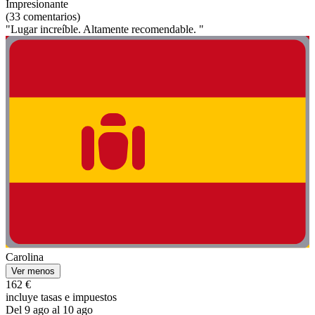
Impresionante
(33 comentarios)
"Lugar increíble. Altamente recomendable. "
Carolina
Ver menos
162 €
incluye tasas e impuestos
Del 9 ago al 10 ago