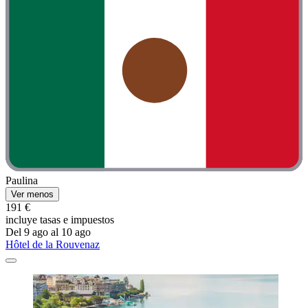
Paulina
Ver menos
191 €
incluye tasas e impuestos
Del 9 ago al 10 ago
Hôtel de la Rouvenaz