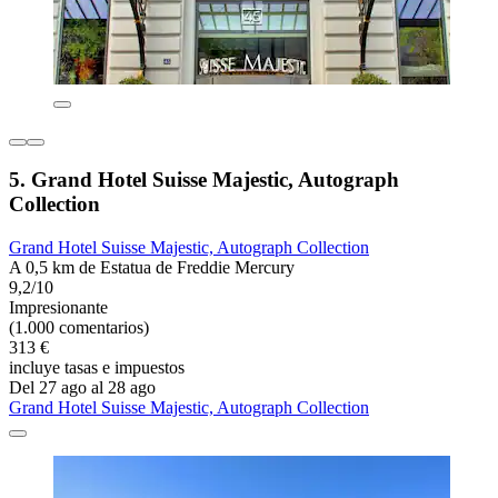
5. Grand Hotel Suisse Majestic, Autograph
Collection
Grand Hotel Suisse Majestic, Autograph Collection
A 0,5 km de Estatua de Freddie Mercury
9,2/10
Impresionante
(1.000 comentarios)
313 €
incluye tasas e impuestos
Del 27 ago al 28 ago
Grand Hotel Suisse Majestic, Autograph Collection