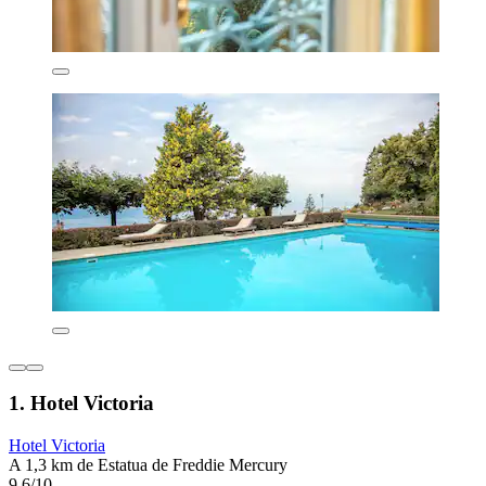
1. Hotel Victoria
Hotel Victoria
A 1,3 km de Estatua de Freddie Mercury
9,6/10