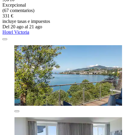
Excepcional
(67 comentarios)
331 €
incluye tasas e impuestos
Del 20 ago al 21 ago
Hotel Victoria