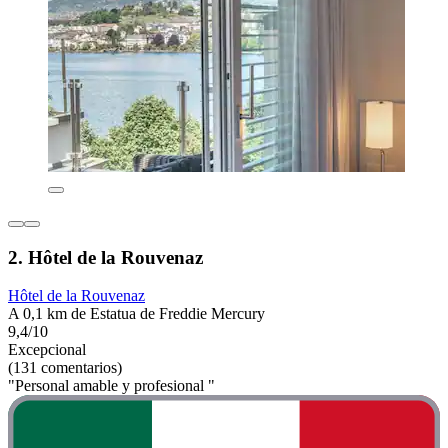
2. Hôtel de la Rouvenaz
Hôtel de la Rouvenaz
A 0,1 km de Estatua de Freddie Mercury
9,4/10
Excepcional
(131 comentarios)
"Personal amable y profesional "