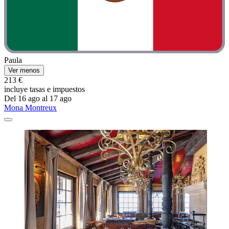
Paula
Ver menos
213 €
incluye tasas e impuestos
Del 16 ago al 17 ago
Mona Montreux