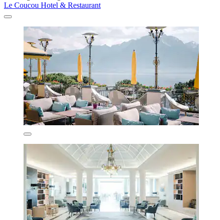
Le Coucou Hotel & Restaurant