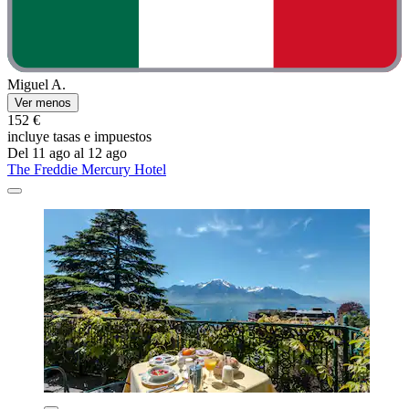
Miguel A.
Ver menos
152 €
incluye tasas e impuestos
Del 11 ago al 12 ago
The Freddie Mercury Hotel