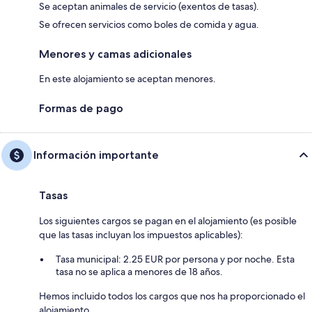
Se aceptan animales de servicio (exentos de tasas).
Se ofrecen servicios como boles de comida y agua.
Menores y camas adicionales
En este alojamiento se aceptan menores.
Formas de pago
Información importante
Tasas
Los siguientes cargos se pagan en el alojamiento (es posible
que las tasas incluyan los impuestos aplicables):
Tasa municipal: 2.25 EUR por persona y por noche. Esta
tasa no se aplica a menores de 18 años.
Hemos incluido todos los cargos que nos ha proporcionado el
alojamiento.