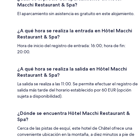
Macchi Restaurant & Spa?
El aparcamiento sin asistencia es gratuito en este alojamiento.
¿A qué hora se realiza la entrada en Hôtel Macchi
Restaurant & Spa?
Hora de inicio del registro de entrada: 16:00; hora de fin:
20:00.
¿A qué hora se realiza la salida en Hôtel Macchi
Restaurant & Spa?
La salida se realiza a las 11:00. Se permite efectuar el registro de
salida más tarde del horario establecido por 60 EUR (opción
sujeta a disponibilidad).
¿Dónde se encuentra Hôtel Macchi Restaurant &
Spa?
Cerca de las pistas de esquí, este hotel de Châtel ofrece una
conveniente ubicación en la montaña, a diez minutos a pie de