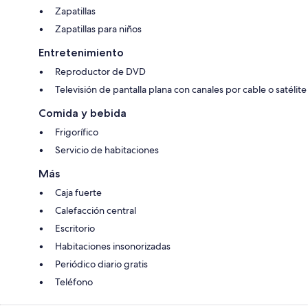
Zapatillas
Zapatillas para niños
Entretenimiento
Reproductor de DVD
Televisión de pantalla plana con canales por cable o satélite
Comida y bebida
Frigorífico
Servicio de habitaciones
Más
Caja fuerte
Calefacción central
Escritorio
Habitaciones insonorizadas
Periódico diario gratis
Teléfono