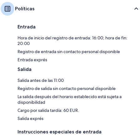
Políticas
Entrada
Hora de inicio del registro de entrada: 16:00; hora de fin:
20:00
Registro de entrada sin contacto personal disponible
Entrada exprés
Salida
Salida antes de las 11:00
Registro de salida sin contacto personal disponible
La salida después del horario establecido está sujeta a
disponibilidad
Cargo por salida tardía: 60 EUR.
Salida exprés
Instrucciones especiales de entrada