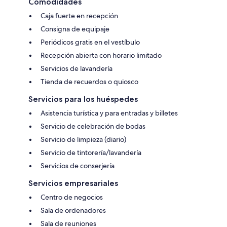
Comodidades
Caja fuerte en recepción
Consigna de equipaje
Periódicos gratis en el vestíbulo
Recepción abierta con horario limitado
Servicios de lavandería
Tienda de recuerdos o quiosco
Servicios para los huéspedes
Asistencia turística y para entradas y billetes
Servicio de celebración de bodas
Servicio de limpieza (diario)
Servicio de tintorería/lavandería
Servicios de conserjería
Servicios empresariales
Centro de negocios
Sala de ordenadores
Sala de reuniones