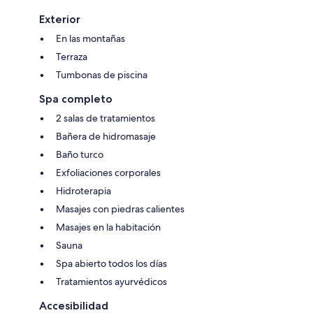
Exterior
En las montañas
Terraza
Tumbonas de piscina
Spa completo
2 salas de tratamientos
Bañera de hidromasaje
Baño turco
Exfoliaciones corporales
Hidroterapia
Masajes con piedras calientes
Masajes en la habitación
Sauna
Spa abierto todos los días
Tratamientos ayurvédicos
Accesibilidad