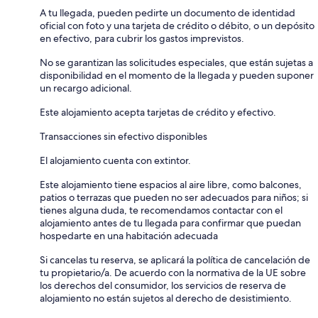
A tu llegada, pueden pedirte un documento de identidad
oficial con foto y una tarjeta de crédito o débito, o un depósito
en efectivo, para cubrir los gastos imprevistos.
No se garantizan las solicitudes especiales, que están sujetas a
disponibilidad en el momento de la llegada y pueden suponer
un recargo adicional.
Este alojamiento acepta tarjetas de crédito y efectivo.
Transacciones sin efectivo disponibles
El alojamiento cuenta con extintor.
Este alojamiento tiene espacios al aire libre, como balcones,
patios o terrazas que pueden no ser adecuados para niños; si
tienes alguna duda, te recomendamos contactar con el
alojamiento antes de tu llegada para confirmar que puedan
hospedarte en una habitación adecuada
Si cancelas tu reserva, se aplicará la política de cancelación de
tu propietario/a. De acuerdo con la normativa de la UE sobre
los derechos del consumidor, los servicios de reserva de
alojamiento no están sujetos al derecho de desistimiento.