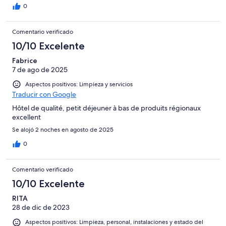
0
Comentario verificado
10/10 Excelente
Fabrice
7 de ago de 2025
Aspectos positivos: Limpieza y servicios
Traducir con Google
Hôtel de qualité, petit déjeuner à bas de produits régionaux
excellent
Se alojó 2 noches en agosto de 2025
0
Comentario verificado
10/10 Excelente
RITA
28 de dic de 2023
Aspectos positivos: Limpieza, personal, instalaciones y estado del