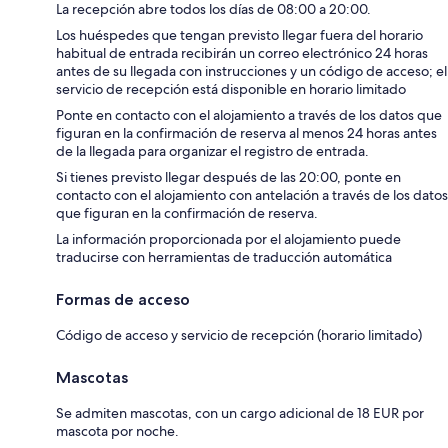
La recepción abre todos los días de 08:00 a 20:00.
Los huéspedes que tengan previsto llegar fuera del horario
habitual de entrada recibirán un correo electrónico 24 horas
antes de su llegada con instrucciones y un código de acceso; el
servicio de recepción está disponible en horario limitado
Ponte en contacto con el alojamiento a través de los datos que
figuran en la confirmación de reserva al menos 24 horas antes
de la llegada para organizar el registro de entrada.
Si tienes previsto llegar después de las 20:00, ponte en
contacto con el alojamiento con antelación a través de los datos
que figuran en la confirmación de reserva.
La información proporcionada por el alojamiento puede
traducirse con herramientas de traducción automática
Formas de acceso
Código de acceso y servicio de recepción (horario limitado)
Mascotas
Se admiten mascotas, con un cargo adicional de 18 EUR por
mascota por noche.