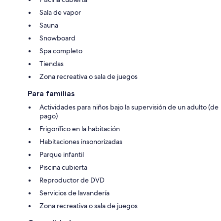
Sala de vapor
Sauna
Snowboard
Spa completo
Tiendas
Zona recreativa o sala de juegos
Para familias
Actividades para niños bajo la supervisión de un adulto (de
pago)
Frigorífico en la habitación
Habitaciones insonorizadas
Parque infantil
Piscina cubierta
Reproductor de DVD
Servicios de lavandería
Zona recreativa o sala de juegos