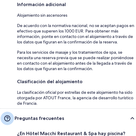
Información adicional
Alojamiento sin ascensores
De acuerdo con la normativa nacional, no se aceptan pagos en
efectivo que superen los 1000 EUR. Para obtener más
información, ponte en contacto con el alojamiento a través de
los datos que figuran en la confirmación de la reserva.
Para los servicios de masaje y los tratamientos de spa, se
necesita una reserva previa que se puede realizar poniéndose
en contacto con el alojamiento antes de la llegada a través de
los datos que figuran en la confirmación.
Clasificación del alojamiento
La clasificación oficial por estrellas de este alojamiento ha sido
otorgada por ATOUT France, la agencia de desarrollo turístico
de Francia.
Preguntas frecuentes
¿En Hôtel Macchi Restaurant & Spa hay piscina?