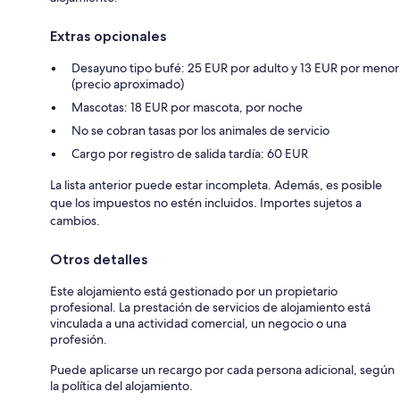
Extras opcionales
Desayuno tipo bufé: 25 EUR por adulto y 13 EUR por menor
(precio aproximado)
Mascotas: 18 EUR por mascota, por noche
No se cobran tasas por los animales de servicio
Cargo por registro de salida tardía: 60 EUR
La lista anterior puede estar incompleta. Además, es posible
que los impuestos no estén incluidos. Importes sujetos a
cambios.
Otros detalles
Este alojamiento está gestionado por un propietario
profesional. La prestación de servicios de alojamiento está
vinculada a una actividad comercial, un negocio o una
profesión.
Puede aplicarse un recargo por cada persona adicional, según
la política del alojamiento.