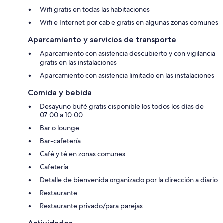
Wifi gratis en todas las habitaciones
Wifi e Internet por cable gratis en algunas zonas comunes
Aparcamiento y servicios de transporte
Aparcamiento con asistencia descubierto y con vigilancia
gratis en las instalaciones
Aparcamiento con asistencia limitado en las instalaciones
Comida y bebida
Desayuno bufé gratis disponible los todos los días de
07:00 a 10:00
Bar o lounge
Bar-cafetería
Café y té en zonas comunes
Cafetería
Detalle de bienvenida organizado por la dirección a diario
Restaurante
Restaurante privado/para parejas
Actividades