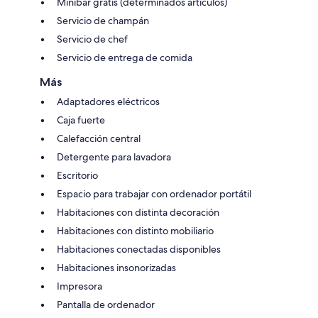
Minibar gratis (determinados artículos)
Servicio de champán
Servicio de chef
Servicio de entrega de comida
Más
Adaptadores eléctricos
Caja fuerte
Calefacción central
Detergente para lavadora
Escritorio
Espacio para trabajar con ordenador portátil
Habitaciones con distinta decoración
Habitaciones con distinto mobiliario
Habitaciones conectadas disponibles
Habitaciones insonorizadas
Impresora
Pantalla de ordenador