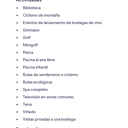
Biblioteca
Ciclismo de montaña
Eventos de lanzamiento de bodegas de vino
Gimnasio
Golf
Minigolf
Pesca
Piscina al aire libre
Piscina infantil
Rutas de senderismo o ciclismo
Rutas ecológicas
Spa completo
Televisión en zonas comunes
Tenis
Viñedo
Visitas privadas a una bodega