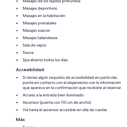
Masajes de los tejidos profundos
Masajes deportivos
Masajes en la habitación
Masajes prenatales
Masajes suecos
Masajes tailandeses
Sala de vapor
Sauna
Spa abierto todos los días
Accesibilidad
Si tienes algún requisito de accesibilidad en particular,
ponte en contacto con el alojamiento con la información
que aparece en la confirmación que recibiste al reservar.
Acceso a la entrada bien iluminado
Ascensor (puerta con 110 cm de ancho)
Vía hasta el ascensor accesible en silla de ruedas
Más