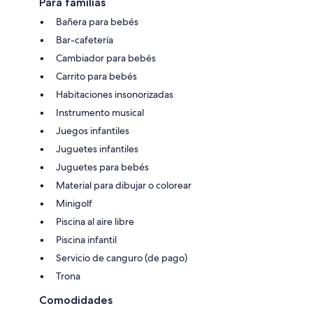
Para familias
Bañera para bebés
Bar-cafetería
Cambiador para bebés
Carrito para bebés
Habitaciones insonorizadas
Instrumento musical
Juegos infantiles
Juguetes infantiles
Juguetes para bebés
Material para dibujar o colorear
Minigolf
Piscina al aire libre
Piscina infantil
Servicio de canguro (de pago)
Trona
Comodidades