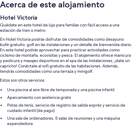
Acerca de este alojamiento
Hotel Victoria
Quédate en este hotel de lujo para familias con fácil acceso a una
estación de tren o metro
En Hotel Victoria podrás disfrutar de comodidades como desayuno
bufé gratuito, golf en las instalaciones y un detalle de bienvenida diario.
En este hotel podrás aprovechar para practicar actividades como
ciclismo de montaña, ecovisitas y pesca. El alojamiento ofrece manicura
y pedicura y masajes deportivos en el spa de las instalaciones, ¡date un
capricho! Conéctate al wifi gratuito de las habitaciones. Además,
tendrás comodidades como una terraza y minigolf.
Estos son otros servicios:
Una piscina al aire libre de temporada y una piscina infantil
Aparcamiento con asistencia gratis
Pistas de tenis, servicio de registro de salida exprés y servicio de
cuidado infantil (de pago)
Una sala de ordenadores, 5 salas de reuniones y una máquina
expendedora