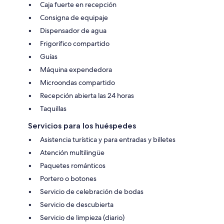
Caja fuerte en recepción
Consigna de equipaje
Dispensador de agua
Frigorífico compartido
Guías
Máquina expendedora
Microondas compartido
Recepción abierta las 24 horas
Taquillas
Servicios para los huéspedes
Asistencia turística y para entradas y billetes
Atención multilingüe
Paquetes románticos
Portero o botones
Servicio de celebración de bodas
Servicio de descubierta
Servicio de limpieza (diario)