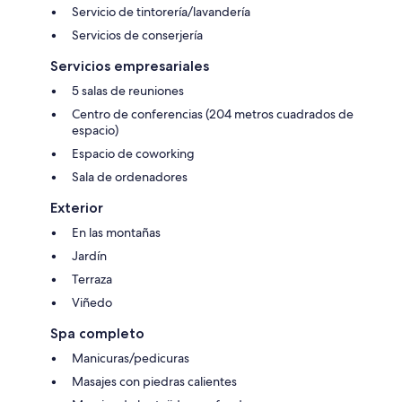
Servicio de tintorería/lavandería
Servicios de conserjería
Servicios empresariales
5 salas de reuniones
Centro de conferencias (204 metros cuadrados de
espacio)
Espacio de coworking
Sala de ordenadores
Exterior
En las montañas
Jardín
Terraza
Viñedo
Spa completo
Manicuras/pedicuras
Masajes con piedras calientes