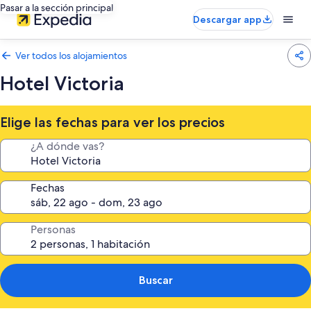
Pasar a la sección principal
Descargar app
Ver todos los alojamientos
Hotel Victoria
Elige las fechas para ver los precios
¿A dónde vas?
Fechas
Personas
Buscar