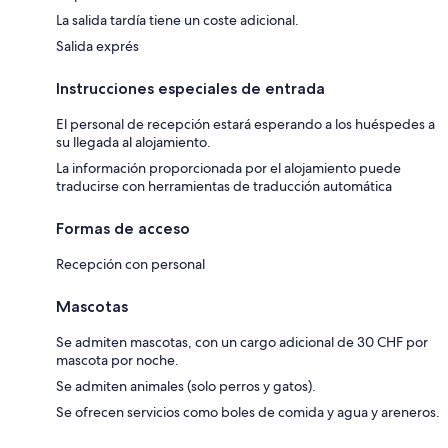
La salida tardía tiene un coste adicional.
Salida exprés
Instrucciones especiales de entrada
El personal de recepción estará esperando a los huéspedes a
su llegada al alojamiento.
La información proporcionada por el alojamiento puede
traducirse con herramientas de traducción automática
Formas de acceso
Recepción con personal
Mascotas
Se admiten mascotas, con un cargo adicional de 30 CHF por
mascota por noche.
Se admiten animales (solo perros y gatos).
Se ofrecen servicios como boles de comida y agua y areneros.