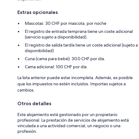
Extras opcionales
Mascotas: 30 CHF por mascota, por noche
El registro de entrada temprana tiene un coste adicional
(servicio sujeto a disponibilidad).
El registro de salida tardía tiene un coste adicional (sujeto a
disponibilidad)
Cuna (cama para bebé): 30.0 CHF por día.
Cama adicional: 100 CHF por día
La lista anterior puede estar incompleta. Además, es posible
que los impuestos no estén incluidos. Importes sujetos a
cambios.
Otros detalles
Este alojamiento está gestionado por un propietario
profesional. La prestación de servicios de alojamiento está
vinculada a una actividad comercial, un negocio o una
profesión.