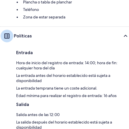
Plancha o tabla de planchar
Teléfono
Zona de estar separada
Políticas
Entrada
Hora de inicio del registro de entrada: 14:00; hora de fin:
cualquier hora del día
La entrada antes del horario establecido está sujeta a
disponibilidad
La entrada temprana tiene un coste adicional.
Edad mínima para realizar el registro de entrada: 16 años
Salida
Salida antes de las 12:00
La salida después del horario establecido está sujeta a
disponibilidad