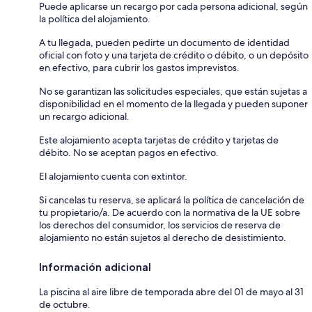
Puede aplicarse un recargo por cada persona adicional, según
la política del alojamiento.
A tu llegada, pueden pedirte un documento de identidad
oficial con foto y una tarjeta de crédito o débito, o un depósito
en efectivo, para cubrir los gastos imprevistos.
No se garantizan las solicitudes especiales, que están sujetas a
disponibilidad en el momento de la llegada y pueden suponer
un recargo adicional.
Este alojamiento acepta tarjetas de crédito y tarjetas de
débito. No se aceptan pagos en efectivo.
El alojamiento cuenta con extintor.
Si cancelas tu reserva, se aplicará la política de cancelación de
tu propietario/a. De acuerdo con la normativa de la UE sobre
los derechos del consumidor, los servicios de reserva de
alojamiento no están sujetos al derecho de desistimiento.
Información adicional
La piscina al aire libre de temporada abre del 01 de mayo al 31
de octubre.