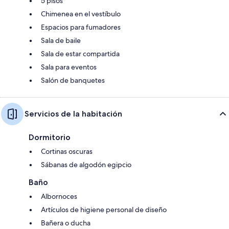
5 pisos
Chimenea en el vestíbulo
Espacios para fumadores
Sala de baile
Sala de estar compartida
Sala para eventos
Salón de banquetes
Servicios de la habitación
Dormitorio
Cortinas oscuras
Sábanas de algodón egipcio
Baño
Albornoces
Artículos de higiene personal de diseño
Bañera o ducha