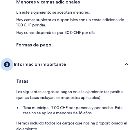
Menores y camas adicionales
En este alojamiento se aceptan menores.
Hay camas supletorias disponibles con un coste adicional de
100 CHF por día.
Hay cunas disponibles por 30.0 CHF por día.
Formas de pago
Información importante
Tasas
Los siguientes cargos se pagan en el alojamiento (es posible
que las tasas incluyan los impuestos aplicables):
Tasa municipal: 7.00 CHF por persona y por noche. Esta
tasa no se aplica a menores de 16 años.
Hemos incluido todos los cargos que nos ha proporcionado el
alojamiento.