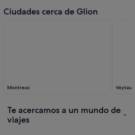
Ciudades cerca de Glion
Montreux
Veytaux
Te acercamos a un mundo de
viajes