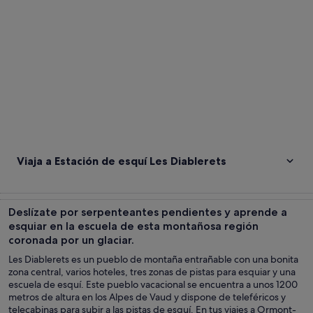
Viaja a Estación de esquí Les Diablerets
Deslízate por serpenteantes pendientes y aprende a
esquiar en la escuela de esta montañosa región
coronada por un glaciar.
Les Diablerets es un pueblo de montaña entrañable con una bonita
zona central, varios hoteles, tres zonas de pistas para esquiar y una
escuela de esquí. Este pueblo vacacional se encuentra a unos 1200
metros de altura en los Alpes de Vaud y dispone de teleféricos y
telecabinas para subir a las pistas de esquí. En tus viajes a Ormont-